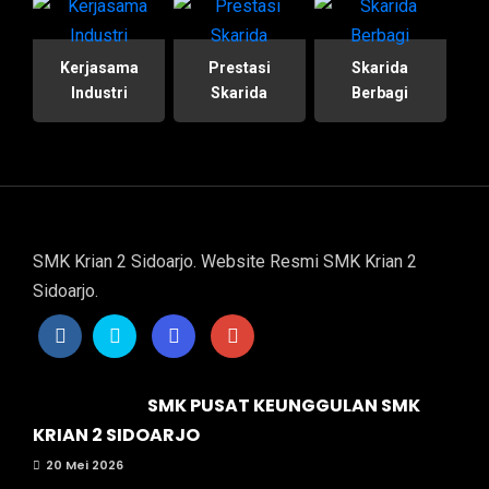
Kerjasama
Prestasi
Skarida
Industri
Skarida
Berbagi
SMK Krian 2 Sidoarjo. Website Resmi SMK Krian 2
Sidoarjo.
SMK PUSAT KEUNGGULAN SMK
KRIAN 2 SIDOARJO
20 Mei 2026