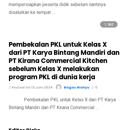
mempersiapkan peserta didik sebelum nantinya
disalurkan ke tempat …
842
Pembekalan PKL untuk Kelas X
dari PT Karya Bintang Mandiri dan
PT Kirana Commercial Kitchen
sebelum Kelas X melakukan
program PKL di dunia kerja
Posted On 13 Juni 2024
Bagas Wahyu
0
Pembekalan PKL untuk Kelas X dari PT Karya
Bintang Mandiri dan PT Kirana Commercial …