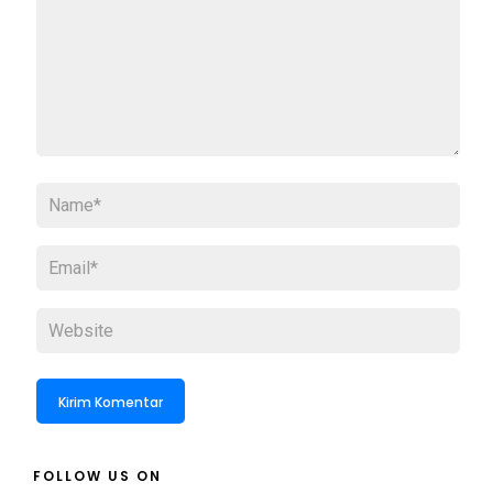
FOLLOW US ON