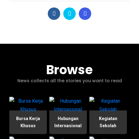
Browse
News collects all the stories you want to read
Bursa Kerja
Hubungan
Kegiatan
Khusus
Internasional
Sekolah