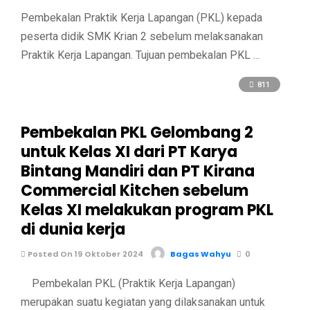
Pembekalan Praktik Kerja Lapangan (PKL) kepada
peserta didik SMK Krian 2 sebelum melaksanakan
Praktik Kerja Lapangan. Tujuan pembekalan PKL …
811
Pembekalan PKL Gelombang 2
untuk Kelas XI dari PT Karya
Bintang Mandiri dan PT Kirana
Commercial Kitchen sebelum
Kelas XI melakukan program PKL
di dunia kerja
Posted On 19 Oktober 2024
Bagas Wahyu
0
Pembekalan PKL (Praktik Kerja Lapangan)
merupakan suatu kegiatan yang dilaksanakan untuk