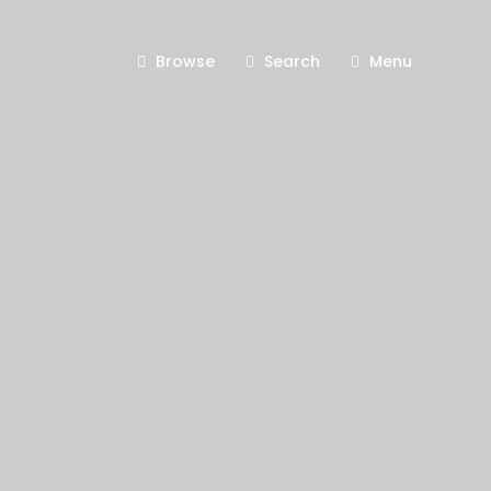
Browse
Search
Menu