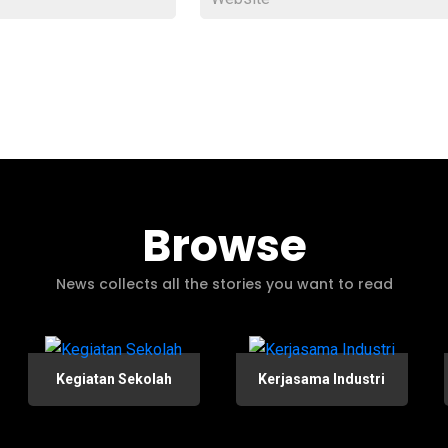
Browse
News collects all the stories you want to read
Kegiatan Sekolah
Kerjasama Industri