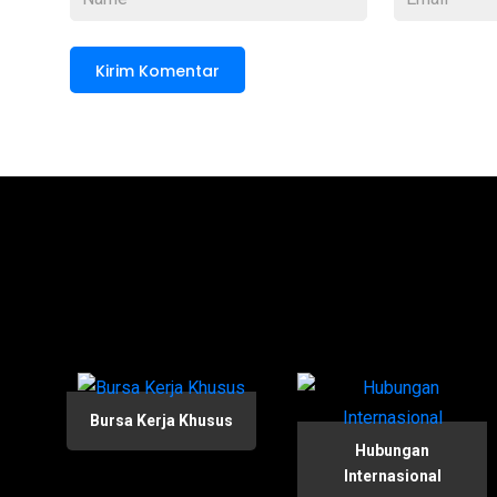
Bursa Kerja Khusus
Hubungan
Internasional