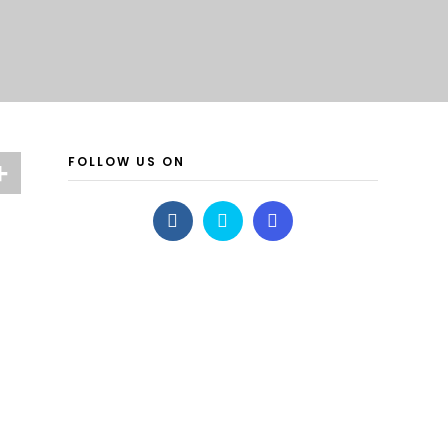
FOLLOW US ON