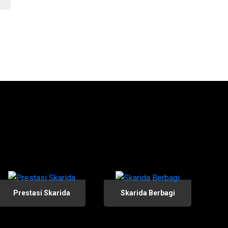
Prestasi Skarida
Skarida Berbagi