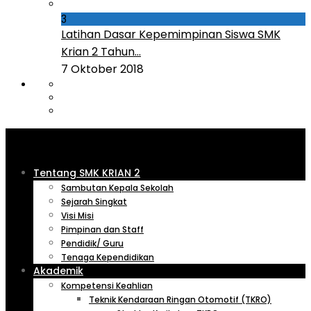
3
Latihan Dasar Kepemimpinan Siswa SMK
Krian 2 Tahun...
7 Oktober 2018
Tentang SMK KRIAN 2
Sambutan Kepala Sekolah
Sejarah Singkat
Visi Misi
Pimpinan dan Staff
Pendidik/ Guru
Tenaga Kependidikan
Akademik
Kompetensi Keahlian
Teknik Kendaraan Ringan Otomotif (TKRO)