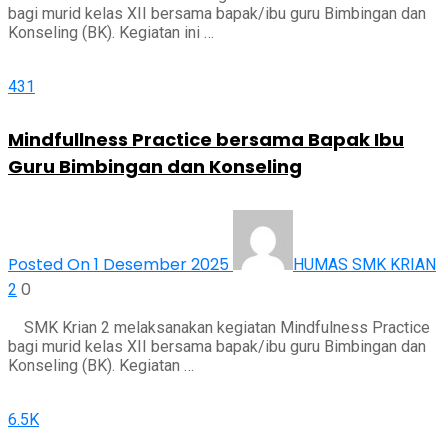
bagi murid kelas XII bersama bapak/ibu guru Bimbingan dan
Konseling (BK). Kegiatan ini …
431
Mindfullness Practice bersama Bapak Ibu
Guru Bimbingan dan Konseling
Posted On 1 Desember 2025
HUMAS SMK KRIAN
0
2
SMK Krian 2 melaksanakan kegiatan Mindfulness Practice
bagi murid kelas XII bersama bapak/ibu guru Bimbingan dan
Konseling (BK). Kegiatan …
6.5K