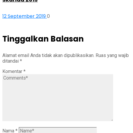
12 September 2019
0
Tinggalkan Balasan
Alamat email Anda tidak akan dipublikasikan.
Ruas yang wajib
ditandai
*
Komentar
*
Nama
*