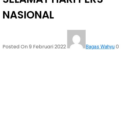
NASIONAL
Posted On 9 Februari 2022
0
Bagas Wahyu