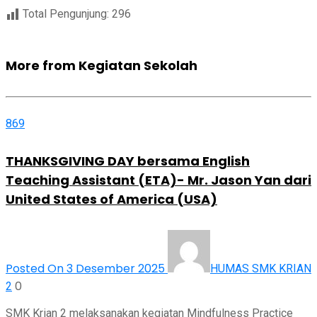
Total Pengunjung:
296
More from Kegiatan Sekolah
869
THANKSGIVING DAY bersama English
Teaching Assistant (ETA)- Mr. Jason Yan dari
United States of America (USA)
Posted On 3 Desember 2025
HUMAS SMK KRIAN
0
2
SMK Krian 2 melaksanakan kegiatan Mindfulness Practice