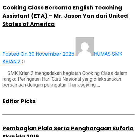
Cooking Class Bersama English Teaching
Assistant (ETA) – Mr. Jason Yan dari United
States of America
Posted On 30 November 2025
HUMAS SMK
0
KRIAN 2
SMK Krian 2 mengadakan kegiatan Cooking Class dalam
rangka Peringatan Hari Guru Nasional yang dilaksanakan
bersamaan dengan peringatan Thanksgiving …
Editor Picks
Pembagian Piala Serta Penghargaan Euforia
Skarida 2019