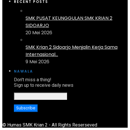
RECENT POSTS
SMK PUSAT KEUNGGULAN SMK KRIAN 2
SIDOARJO
20 Mei 2026
SMK Krian 2 Sidoarjo Menjalin Kerja Sama
Internasional...
9 Mei 2026
NAWALA
Don't miss a thing!
Sign up to receive daily news
© Humas SMK Krian 2 - All Rights Reserseved