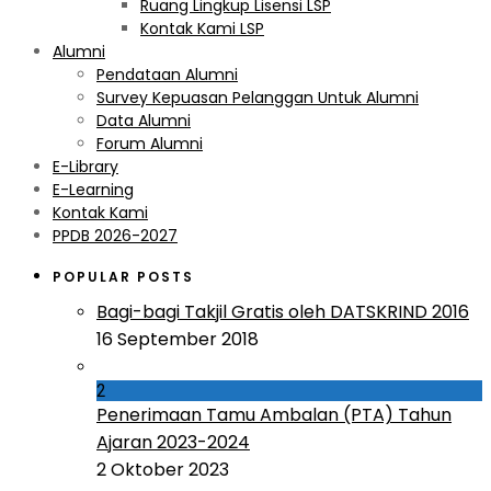
Ruang Lingkup Lisensi LSP
Kontak Kami LSP
Alumni
Pendataan Alumni
Survey Kepuasan Pelanggan Untuk Alumni
Data Alumni
Forum Alumni
E-Library
E-Learning
Kontak Kami
PPDB 2026-2027
POPULAR POSTS
Bagi-bagi Takjil Gratis oleh DATSKRIND 2016
16 September 2018
2
Penerimaan Tamu Ambalan (PTA) Tahun
Ajaran 2023-2024
2 Oktober 2023