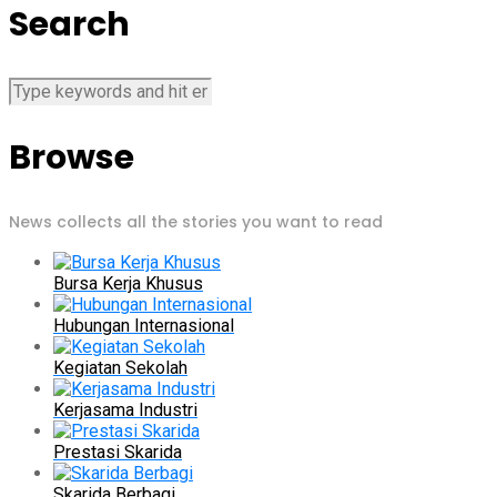
Search
Browse
News collects all the stories you want to read
Bursa Kerja Khusus
Hubungan Internasional
Kegiatan Sekolah
Kerjasama Industri
Prestasi Skarida
Skarida Berbagi