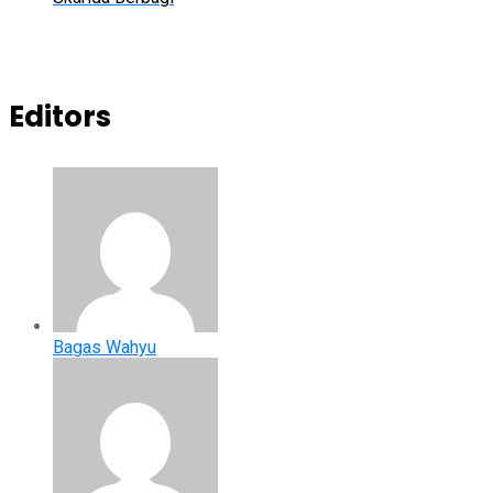
Editors
Bagas Wahyu