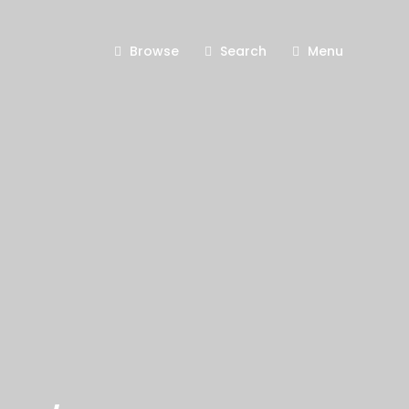
Browse
Search
Menu