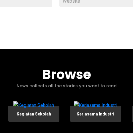
Browse
News collects all the stories you want to read
Kegiatan Sekolah
Kerjasama Industri