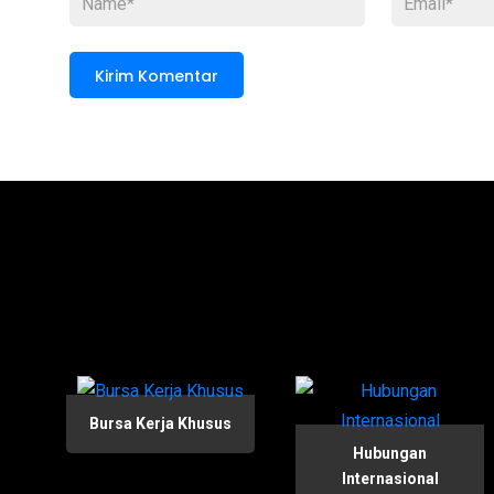
Bursa Kerja Khusus
Hubungan
Internasional