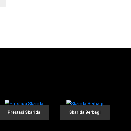
Prestasi Skarida
Skarida Berbagi