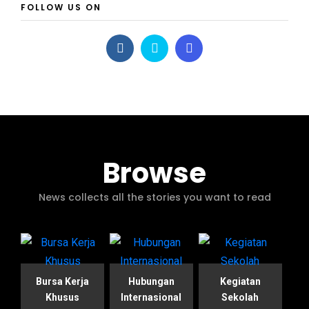
FOLLOW US ON
Browse
News collects all the stories you want to read
Bursa Kerja
Hubungan
Kegiatan
Khusus
Internasional
Sekolah