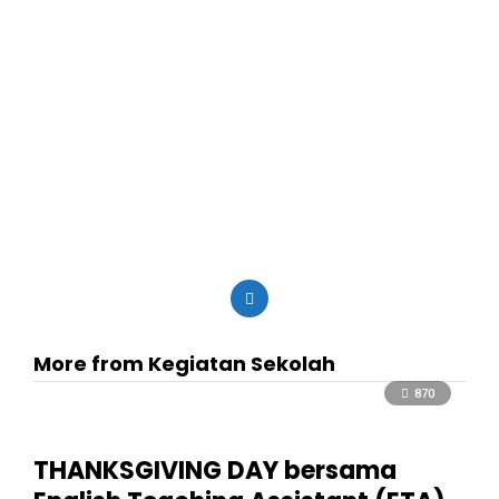
More from Kegiatan Sekolah
870
THANKSGIVING DAY bersama