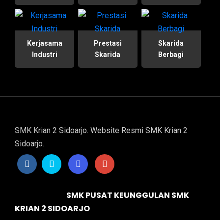
Kerjasama
Prestasi
Skarida
Industri
Skarida
Berbagi
SMK Krian 2 Sidoarjo. Website Resmi SMK Krian 2
Sidoarjo.
SMK PUSAT KEUNGGULAN SMK
KRIAN 2 SIDOARJO