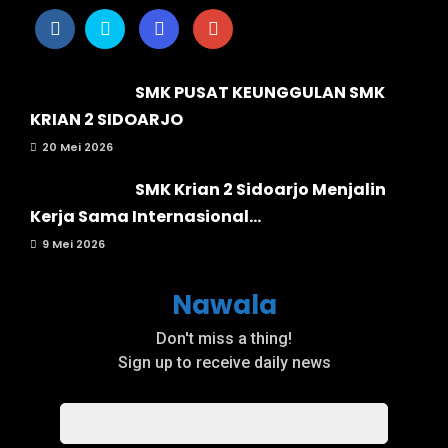
SMK PUSAT KEUNGGULAN SMK
KRIAN 2 SIDOARJO
20 Mei 2026
SMK Krian 2 Sidoarjo Menjalin
Kerja Sama Internasional...
9 Mei 2026
Nawala
Don't miss a thing!
Sign up to receive daily news