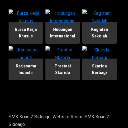
Bursa Kerja
Hubungan
Kegiatan
Khusus
Internasional
Sekolah
Kerjasama
Prestasi
Skarida
Industri
Skarida
Berbagi
SMK Krian 2 Sidoarjo. Website Resmi SMK Krian 2
Sidoarjo.