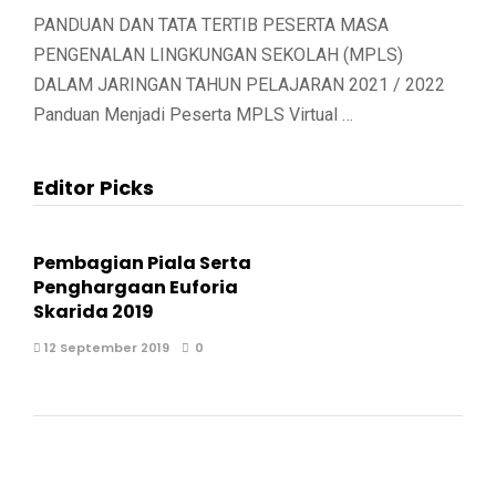
PANDUAN DAN TATA TERTIB PESERTA MASA
PENGENALAN LINGKUNGAN SEKOLAH (MPLS)
DALAM JARINGAN TAHUN PELAJARAN 2021 / 2022
Panduan Menjadi Peserta MPLS Virtual …
Editor Picks
Pembagian Piala Serta
Penghargaan Euforia
Skarida 2019
12 September 2019
0