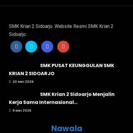
SMK Krian 2 Sidoarjo. Website Resmi SMK Krian 2
Sidoarjo.
SMK PUSAT KEUNGGULAN SMK
KRIAN 2 SIDOARJO
20 Mei 2026
SMK Krian 2 Sidoarjo Menjalin
Kerja Sama Internasional...
9 Mei 2026
Nawala