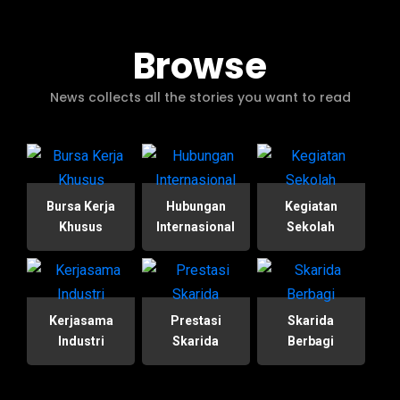
Browse
News collects all the stories you want to read
Bursa Kerja
Hubungan
Kegiatan
Khusus
Internasional
Sekolah
Kerjasama
Prestasi
Skarida
Industri
Skarida
Berbagi