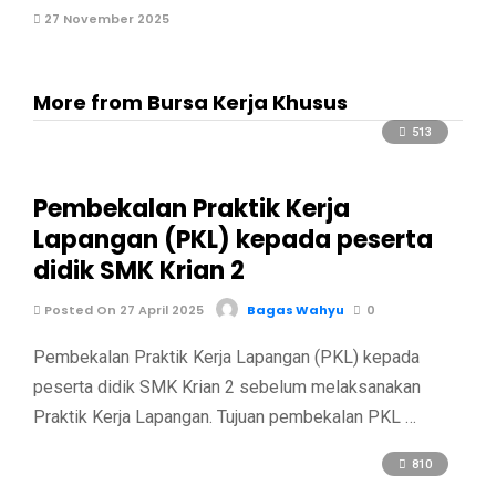
27 November 2025
More from Bursa Kerja Khusus
513
Pembekalan Praktik Kerja
Lapangan (PKL) kepada peserta
didik SMK Krian 2
Posted On 27 April 2025
Bagas Wahyu
0
Pembekalan Praktik Kerja Lapangan (PKL) kepada
peserta didik SMK Krian 2 sebelum melaksanakan
Praktik Kerja Lapangan. Tujuan pembekalan PKL …
810