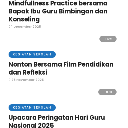
Mindfullness Practice bersama
Bapak Ibu Guru Bimbingan dan
Konseling
1 Desember 2025
595
KEGIATAN SEKOLAH
Nonton Bersama Film Pendidikan
dan Refleksi
28 November 2025
8.6K
KEGIATAN SEKOLAH
Upacara Peringatan Hari Guru
Nasional 2025