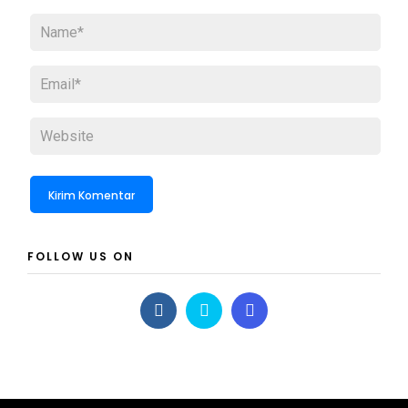
FOLLOW US ON