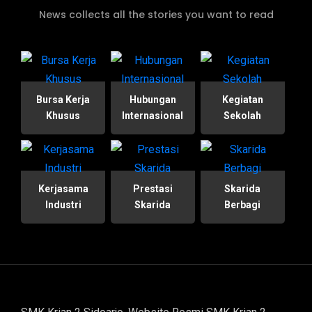
News collects all the stories you want to read
Bursa Kerja
Hubungan
Kegiatan
Khusus
Internasional
Sekolah
Kerjasama
Prestasi
Skarida
Industri
Skarida
Berbagi