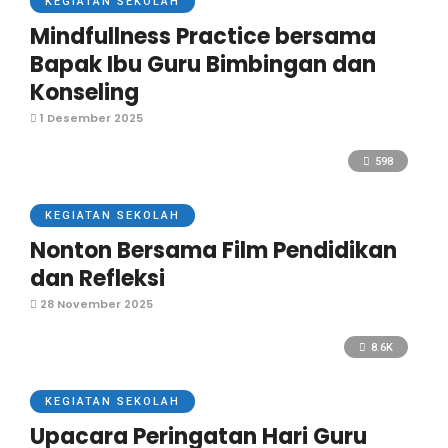
KEGIATAN SEKOLAH
Mindfullness Practice bersama
Bapak Ibu Guru Bimbingan dan
Konseling
1 Desember 2025
598
KEGIATAN SEKOLAH
Nonton Bersama Film Pendidikan
dan Refleksi
28 November 2025
8.6K
KEGIATAN SEKOLAH
Upacara Peringatan Hari Guru