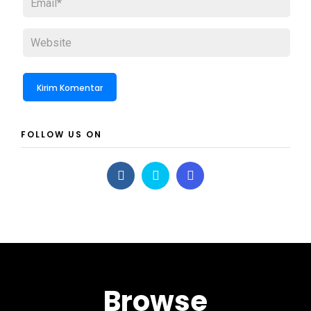
FOLLOW US ON
Browse