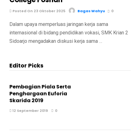
Posted On 23 Oktober 2025
Bagas Wahyu
0
Dalam upaya memperluas jaringan kerja sama
internasional di bidang pendidikan vokasi, SMK Krian 2
Sidoarjo mengadakan diskusi kerja sama …
Editor Picks
Pembagian Piala Serta
Penghargaan Euforia
Skarida 2019
12 September 2019
0