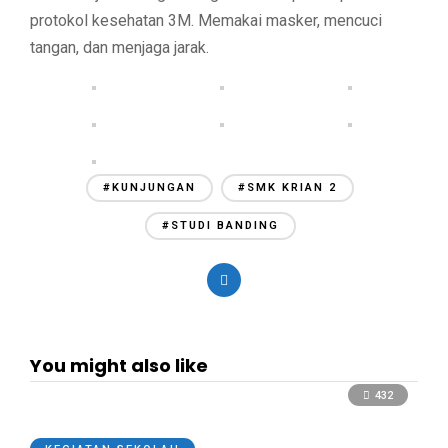
protokol kesehatan 3M. Memakai masker, mencuci
tangan, dan menjaga jarak.
#KUNJUNGAN
#SMK KRIAN 2
#STUDI BANDING
You might also like
432