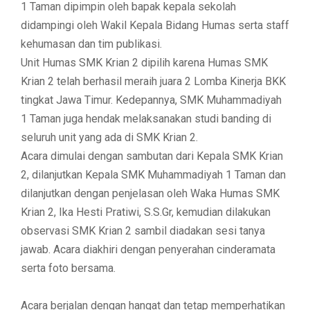
1 Taman dipimpin oleh bapak kepala sekolah
didampingi oleh Wakil Kepala Bidang Humas serta staff
kehumasan dan tim publikasi.
Unit Humas SMK Krian 2 dipilih karena Humas SMK
Krian 2 telah berhasil meraih juara 2 Lomba Kinerja BKK
tingkat Jawa Timur. Kedepannya, SMK Muhammadiyah
1 Taman juga hendak melaksanakan studi banding di
seluruh unit yang ada di SMK Krian 2.
Acara dimulai dengan sambutan dari Kepala SMK Krian
2, dilanjutkan Kepala SMK Muhammadiyah 1 Taman dan
dilanjutkan dengan penjelasan oleh Waka Humas SMK
Krian 2, Ika Hesti Pratiwi, S.S.Gr, kemudian dilakukan
observasi SMK Krian 2 sambil diadakan sesi tanya
jawab. Acara diakhiri dengan penyerahan cinderamata
serta foto bersama.
Acara berjalan dengan hangat dan tetap memperhatikan