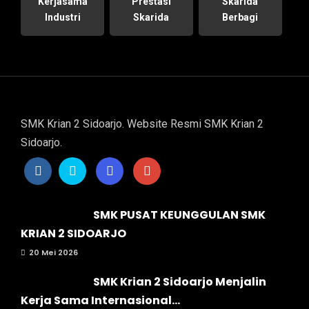
Kerjasama
Prestasi
Skarida
Industri
Skarida
Berbagi
SMK Krian 2 Sidoarjo. Website Resmi SMK Krian 2
Sidoarjo.
SMK PUSAT KEUNGGULAN SMK
KRIAN 2 SIDOARJO
20 Mei 2026
SMK Krian 2 Sidoarjo Menjalin
Kerja Sama Internasional...