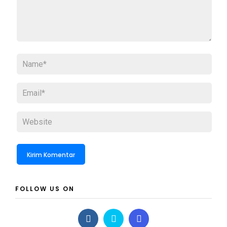
FOLLOW US ON