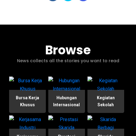
Browse
News collects all the stories you want to read
Bursa Kerja
Hubungan
Kegiatan
Khusus
Internasional
Sekolah