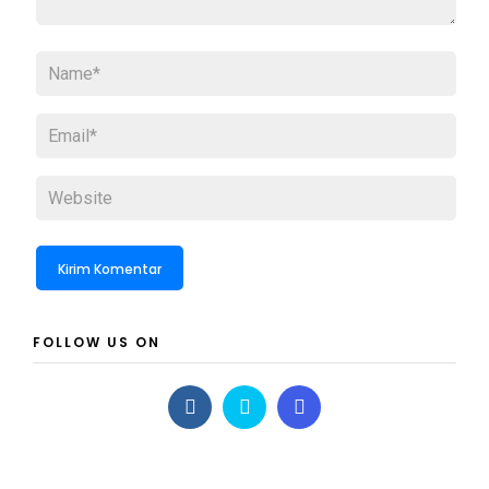
FOLLOW US ON