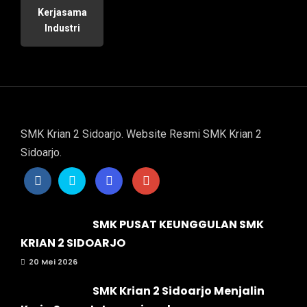
Kerjasama
Industri
SMK Krian 2 Sidoarjo. Website Resmi SMK Krian 2
Sidoarjo.
SMK PUSAT KEUNGGULAN SMK
KRIAN 2 SIDOARJO
20 Mei 2026
SMK Krian 2 Sidoarjo Menjalin