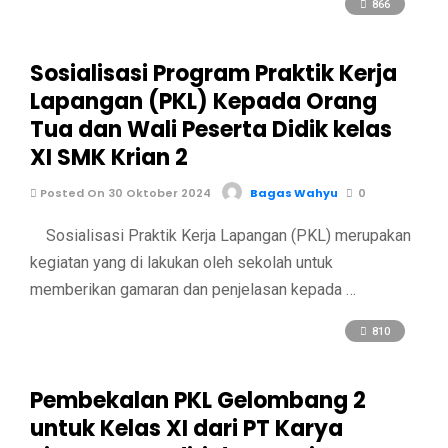
866
Sosialisasi Program Praktik Kerja
Lapangan (PKL) Kepada Orang
Tua dan Wali Peserta Didik kelas
XI SMK Krian 2
Posted On 30 Oktober 2024
Bagas Wahyu
0
Sosialisasi Praktik Kerja Lapangan (PKL) merupakan
kegiatan yang di lakukan oleh sekolah untuk
memberikan gamaran dan penjelasan kepada …
810
Pembekalan PKL Gelombang 2
untuk Kelas XI dari PT Karya