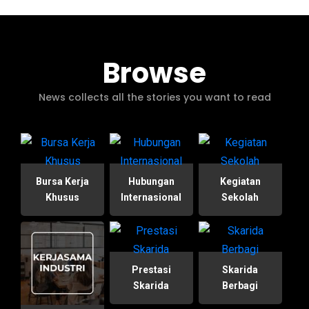
Browse
News collects all the stories you want to read
Bursa Kerja
Hubungan
Kegiatan
Khusus
Internasional
Sekolah
Prestasi
Skarida
Skarida
Berbagi