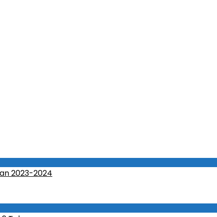
an 2023-2024