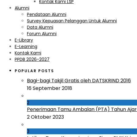
Kontak Kami LSP
Alumni
Pendataan Alumni
Survey Kepuasan Pelanggan Untuk Alumni
Data Alumni
Forum Alumni
E-Library
E-Learning
Kontak Kami
PPDB 2026-2027
POPULAR POSTS
Bagi-bagi Takjil Gratis oleh DATSKRIND 2016
16 September 2018
2
Penerimaan Tamu Ambalan (PTA) Tahun Ajar
2 Oktober 2023
3