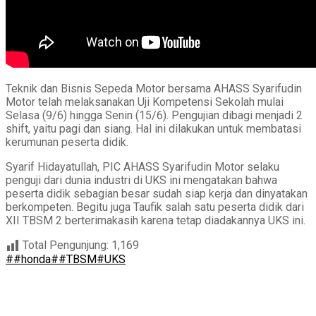
Teknik dan Bisnis Sepeda Motor bersama AHASS Syarifudin
Motor telah melaksanakan Uji Kompetensi Sekolah mulai
Selasa (9/6) hingga Senin (15/6). Pengujian dibagi menjadi 2
shift, yaitu pagi dan siang. Hal ini dilakukan untuk membatasi
kerumunan peserta didik.
Syarif Hidayatullah, PIC AHASS Syarifudin Motor selaku
penguji dari dunia industri di UKS ini mengatakan bahwa
peserta didik sebagian besar sudah siap kerja dan dinyatakan
berkompeten. Begitu juga Taufik salah satu peserta didik dari
XII TBSM 2 berterimakasih karena tetap diadakannya UKS ini.
Total Pengunjung:
1,169
##honda
##TBSM
#UKS