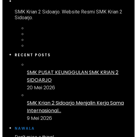
SMK Krian 2 Sidoarjo. Website Resmi SMK Krian 2
Sidoarjo.
RECENT POSTS
SMK PUSAT KEUNGGULAN SMK KRIAN 2
SIDOARJO
20 Mei 2026
SMK Krian 2 Sidoarjo Menjalin Kerja Sama
Internasional...
9 Mei 2026
NAWALA