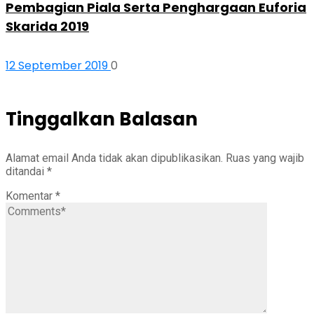
Pembagian Piala Serta Penghargaan Euforia
Skarida 2019
12 September 2019
0
Tinggalkan Balasan
Alamat email Anda tidak akan dipublikasikan.
Ruas yang wajib
ditandai
*
Komentar
*