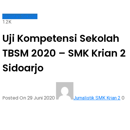
Kegiatan Sekolah
1.2K
Uji Kompetensi Sekolah
TBSM 2020 – SMK Krian 2
Sidoarjo
Posted On 29 Juni 2020
0
Jurnalistik SMK Krian 2