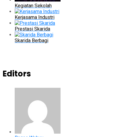
Kegiatan Sekolah
Kerjasama Industri
Prestasi Skarida
Skarida Berbagi
Editors