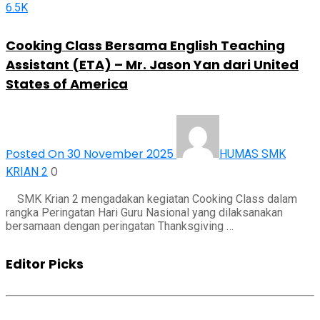
6.5K
Cooking Class Bersama English Teaching
Assistant (ETA) – Mr. Jason Yan dari United
States of America
Posted On 30 November 2025
HUMAS SMK
0
KRIAN 2
SMK Krian 2 mengadakan kegiatan Cooking Class dalam
rangka Peringatan Hari Guru Nasional yang dilaksanakan
bersamaan dengan peringatan Thanksgiving …
Editor Picks