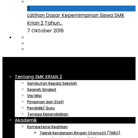
3
Latihan Dasar Kepemimpinan Siswa SMK
Krian 2 Tahun...
7 Oktober 2018
Tentang SMK KRIAN 2
Sambutan Kepala Sekolah
Sejarah Singkat
Visi Misi
Pimpinan dan Staff
Pendidik/ Guru
Tenaga Kependidikan
Akademik
Kompetensi Keahlian
Teknik Kendaraan Ringan Otomotif (TKRO)