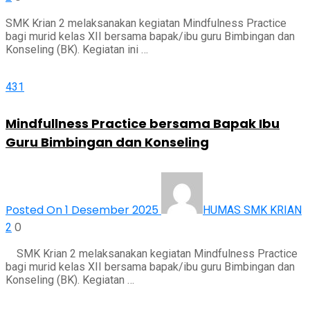
SMK Krian 2 melaksanakan kegiatan Mindfulness Practice
bagi murid kelas XII bersama bapak/ibu guru Bimbingan dan
Konseling (BK). Kegiatan ini …
431
Mindfullness Practice bersama Bapak Ibu
Guru Bimbingan dan Konseling
Posted On 1 Desember 2025
HUMAS SMK KRIAN
0
2
SMK Krian 2 melaksanakan kegiatan Mindfulness Practice
bagi murid kelas XII bersama bapak/ibu guru Bimbingan dan
Konseling (BK). Kegiatan …