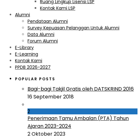
Ruang Lingkup Lisensi LSP
Kontak Kami LSP
Alumni
Pendataan Alumni
Survey Kepuasan Pelanggan Untuk Alumni
Data Alumni
Forum Alumni
E-Library
E-Learning
Kontak Kami
PPDB 2026-2027
POPULAR POSTS
Bagi-bagi Takjil Gratis oleh DATSKRIND 2016
16 September 2018
2
Penerimaan Tamu Ambalan (PTA) Tahun
Ajaran 2023-2024
2 Oktober 2023