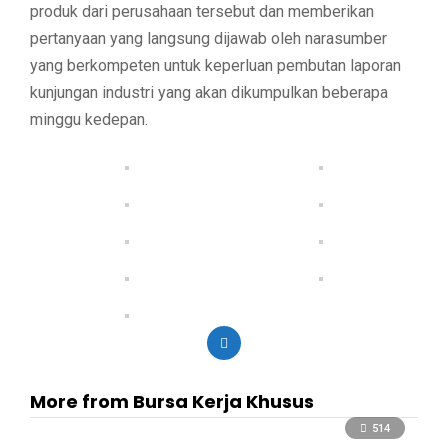
produk dari perusahaan tersebut dan memberikan
pertanyaan yang langsung dijawab oleh narasumber
yang berkompeten untuk keperluan pembutan laporan
kunjungan industri yang akan dikumpulkan beberapa
minggu kedepan.
More from Bursa Kerja Khusus
514