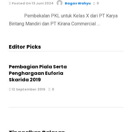
Posted On 13 Juni 2024
Bagas Wahyu
0
Pembekalan PKL untuk Kelas X dari PT Karya
Bintang Mandiri dan PT Kirana Commercial …
Editor Picks
Pembagian Piala Serta
Penghargaan Euforia
Skarida 2019
12 September 2019
0