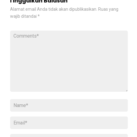
Tinggalkan Balasan
Alamat email Anda tidak akan dipublikasikan.
Ruas yang
wajib ditandai
*