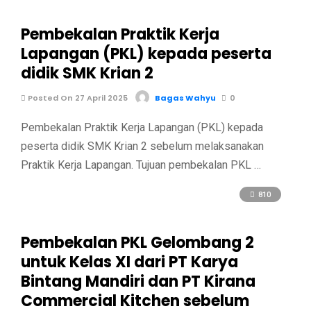
Pembekalan Praktik Kerja
Lapangan (PKL) kepada peserta
didik SMK Krian 2
Posted On 27 April 2025
Bagas Wahyu
0
Pembekalan Praktik Kerja Lapangan (PKL) kepada
peserta didik SMK Krian 2 sebelum melaksanakan
Praktik Kerja Lapangan. Tujuan pembekalan PKL …
810
Pembekalan PKL Gelombang 2
untuk Kelas XI dari PT Karya
Bintang Mandiri dan PT Kirana
Commercial Kitchen sebelum