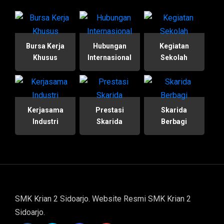
Bursa Kerja
Hubungan
Kegiatan
Khusus
Internasional
Sekolah
Kerjasama
Prestasi
Skarida
Industri
Skarida
Berbagi
SMK Krian 2 Sidoarjo. Website Resmi SMK Krian 2
Sidoarjo.