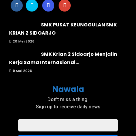
SMK PUSAT KEUNGGULAN SMK
KRIAN 2 SIDOARJO
20 Mei 2026
SMK Krian 2 Sidoarjo Menjalin
Kerja Sama Internasional...
9 Mei 2026
Nawala
Don't miss a thing!
Sign up to receive daily news