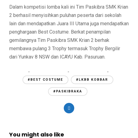
Dalam kompetisi lomba kali ini Tim Paskibra SMK Krian
2 berhasil menyisihkan puluhan peserta dari sekolah
lain dan mendapatkan Juara III Utama juga mendapatkan
penghargaan Best Costume. Berkat penampilan
gemilangnya Tim Paskibra SMK Krian 2 berhak
membawa pulang 3 Trophy termasuk Trophy Bergilir
dari Yunkav 8 NSW dan ICAYU Kab. Pasuruan.
#BEST COSTUME
#LKBB KOBBAR
#PASKIBRAKA
You might also like