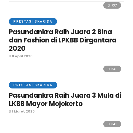
737
PRESTASI SKARIDA
Pasundankra Raih Juara 2 Bina
dan Fashion di LPKBB Dirgantara
2020
8 April 2020
831
PRESTASI SKARIDA
Pasundankra Raih Juara 3 Mula di
LKBB Mayor Mojokerto
1 Maret 2020
843