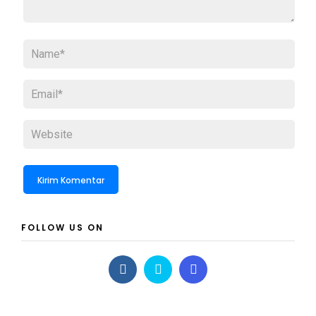
FOLLOW US ON