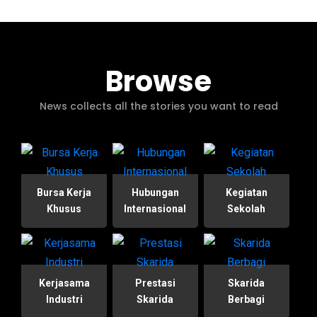
Browse
News collects all the stories you want to read
Bursa Kerja
Hubungan
Kegiatan
Khusus
Internasional
Sekolah
Kerjasama
Prestasi
Skarida
Industri
Skarida
Berbagi