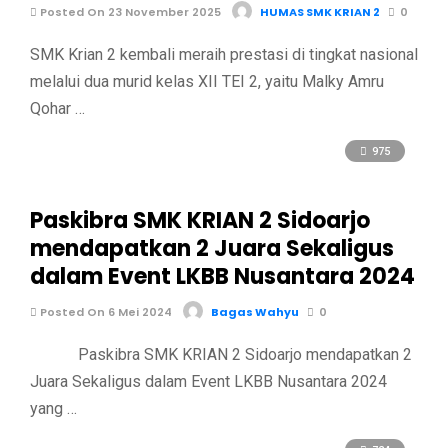
Posted On 23 November 2025
HUMAS SMK KRIAN 2
0
SMK Krian 2 kembali meraih prestasi di tingkat nasional
melalui dua murid kelas XII TEI 2, yaitu Malky Amru
Qohar …
975
Paskibra SMK KRIAN 2 Sidoarjo
mendapatkan 2 Juara Sekaligus
dalam Event LKBB Nusantara 2024
Posted On 6 Mei 2024
Bagas Wahyu
0
Paskibra SMK KRIAN 2 Sidoarjo mendapatkan 2
Juara Sekaligus dalam Event LKBB Nusantara 2024
yang …