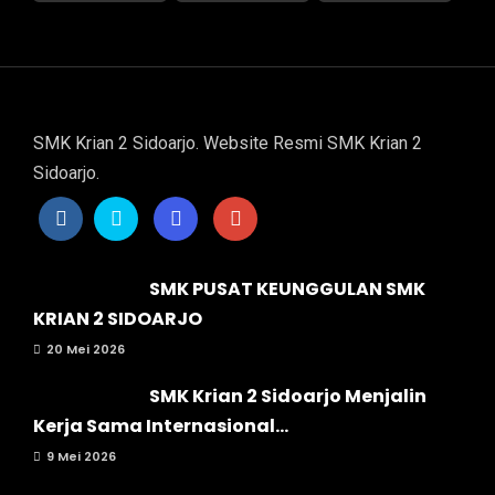
SMK Krian 2 Sidoarjo. Website Resmi SMK Krian 2
Sidoarjo.
SMK PUSAT KEUNGGULAN SMK
KRIAN 2 SIDOARJO
20 Mei 2026
SMK Krian 2 Sidoarjo Menjalin
Kerja Sama Internasional...
9 Mei 2026