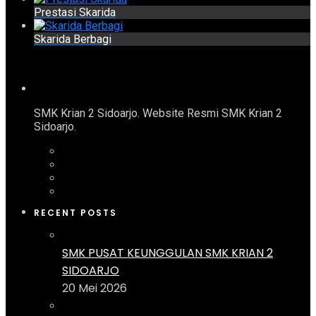
Prestasi Skarida
Skarida Berbagi
SMK Krian 2 Sidoarjo. Website Resmi SMK Krian 2
Sidoarjo.
RECENT POSTS
SMK PUSAT KEUNGGULAN SMK KRIAN 2
SIDOARJO
20 Mei 2026