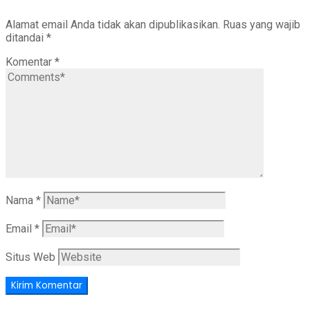
Alamat email Anda tidak akan dipublikasikan.
Ruas yang wajib
ditandai
*
Komentar
*
Nama
*
Email
*
Situs Web