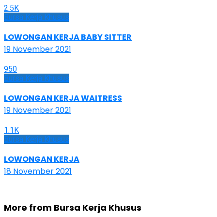
2.5K
Bursa Kerja Khusus
LOWONGAN KERJA BABY SITTER
19 November 2021
950
Bursa Kerja Khusus
LOWONGAN KERJA WAITRESS
19 November 2021
1.1K
Bursa Kerja Khusus
LOWONGAN KERJA
18 November 2021
More from Bursa Kerja Khusus