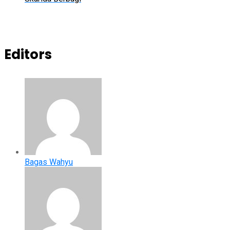
Editors
Bagas Wahyu