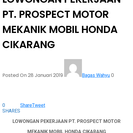
PT. PROSPECT MOTOR
MEKANIK MOBIL HONDA
CIKARANG
Posted On 28 Januari 2019
0
Bagas Wahyu
0
Share
Tweet
SHARES
LOWONGAN PEKERJAAN PT. PROSPECT MOTOR
MEKANIK MOBIL HONDA CIKARANG