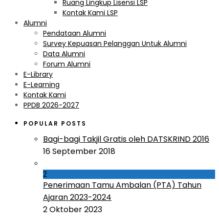
Ruang Lingkup Lisensi LSP
Kontak Kami LSP
Alumni
Pendataan Alumni
Survey Kepuasan Pelanggan Untuk Alumni
Data Alumni
Forum Alumni
E-Library
E-Learning
Kontak Kami
PPDB 2026-2027
POPULAR POSTS
Bagi-bagi Takjil Gratis oleh DATSKRIND 2016
16 September 2018
2
Penerimaan Tamu Ambalan (PTA) Tahun
Ajaran 2023-2024
2 Oktober 2023