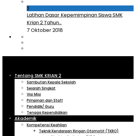
3
Latihan Dasar Kepemimpinan Siswa SMK
Krian 2 Tahun...
7 Oktober 2018
Tentang SMK KRIAN 2
Sambutan Kepala Sekolah
Sejarah Singkat
Visi Misi
Pimpinan dan Staff
Pendidik/ Guru
Tenaga Kependidikan
Akademik
Kompetensi Keahlian
Teknik Kendaraan Ringan Otomotif (TKRO)