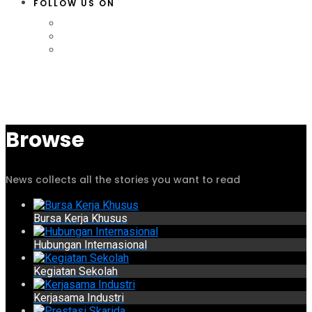
FOLLOW US ON
Browse
News collects all the stories you want to read
Bursa Kerja Khusus
Hubungan Internasional
Kegiatan Sekolah
Kerjasama Industri