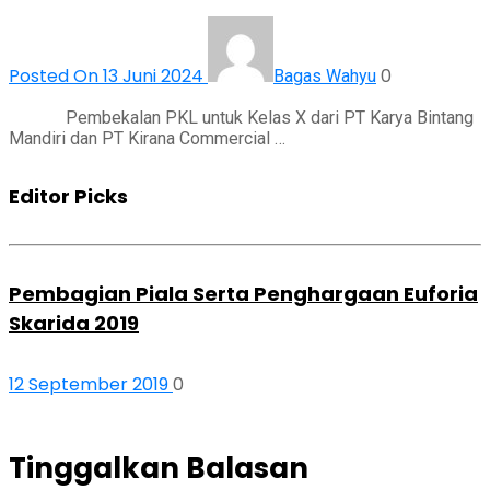
Posted On 13 Juni 2024
0
Bagas Wahyu
Pembekalan PKL untuk Kelas X dari PT Karya Bintang
Mandiri dan PT Kirana Commercial …
Editor Picks
Pembagian Piala Serta Penghargaan Euforia
Skarida 2019
12 September 2019
0
Tinggalkan Balasan