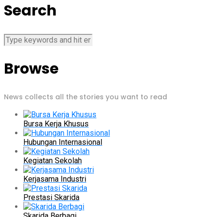
Search
Browse
News collects all the stories you want to read
Bursa Kerja Khusus
Hubungan Internasional
Kegiatan Sekolah
Kerjasama Industri
Prestasi Skarida
Skarida Berbagi