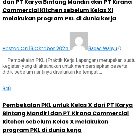
dari PT Karya Bintang Mandiri dan PT Kirana
Commercial Kitchen sebelum Kelas XI
melakukan program PKL di dunia kerja
Posted On 19 Oktober 2024
0
Bagas Wahyu
Pembekalan PKL (Praktik Kerja Lapangan) merupakan suatu
kegiatan yang dilaksanakan untuk mempersiapkan peserta
didik sebelum nantinya disalurkan ke tempat …
840
Pembekalan PKL untuk Kelas X dari PT Karya
Bintang Mandiri dan PT Kirana Commercial
Kitchen sebelum Kelas X melakukan
program PKL di dunia kerja