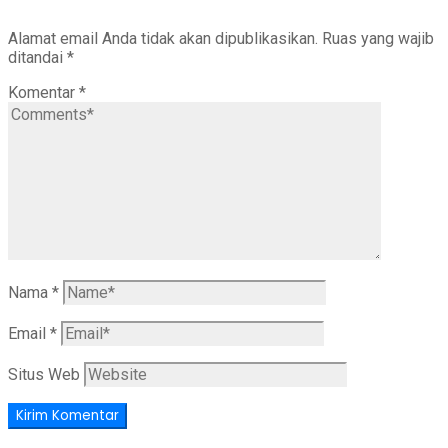
Alamat email Anda tidak akan dipublikasikan.
Ruas yang wajib
ditandai
*
Komentar
*
Nama
*
Email
*
Situs Web