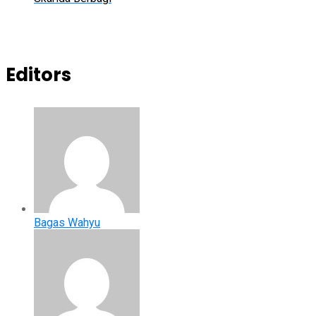
Editors
Bagas Wahyu