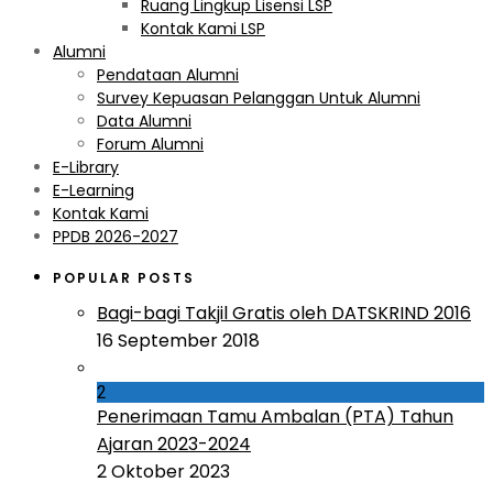
Ruang Lingkup Lisensi LSP
Kontak Kami LSP
Alumni
Pendataan Alumni
Survey Kepuasan Pelanggan Untuk Alumni
Data Alumni
Forum Alumni
E-Library
E-Learning
Kontak Kami
PPDB 2026-2027
POPULAR POSTS
Bagi-bagi Takjil Gratis oleh DATSKRIND 2016
16 September 2018
2
Penerimaan Tamu Ambalan (PTA) Tahun
Ajaran 2023-2024
2 Oktober 2023