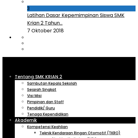
3
Latihan Dasar Kepemimpinan Siswa SMK
Krian 2 Tahun...
7 Oktober 2018
Tentang SMK KRIAN 2
Sambutan Kepala Sekolah
Sejarah Singkat
Visi Misi
Pimpinan dan Staff
Pendidik/ Guru
Tenaga Kependidikan
Akademik
Kompetensi Keahlian
Teknik Kendaraan Ringan Otomotif (TKRO)