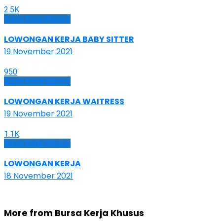
2.5K
Bursa Kerja Khusus
LOWONGAN KERJA BABY SITTER
19 November 2021
950
Bursa Kerja Khusus
LOWONGAN KERJA WAITRESS
19 November 2021
1.1K
Bursa Kerja Khusus
LOWONGAN KERJA
18 November 2021
More from Bursa Kerja Khusus