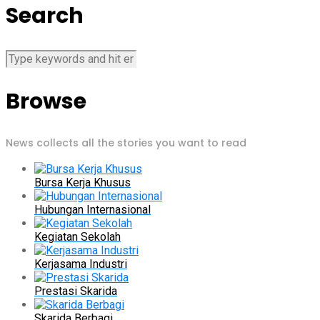
Search
Browse
News collects all the stories you want to read
Bursa Kerja Khusus
Hubungan Internasional
Kegiatan Sekolah
Kerjasama Industri
Prestasi Skarida
Skarida Berbagi