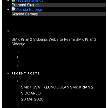
Prestasi Skarida
Skarida Berbagi
SMK Krian 2 Sidoarjo. Website Resmi SMK Krian 2
Sidoarjo.
RECENT POSTS
SMK PUSAT KEUNGGULAN SMK KRIAN 2
SIDOARJO
20 Mei 2026