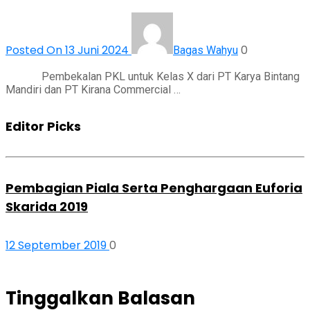
Posted On 13 Juni 2024
0
Bagas Wahyu
Pembekalan PKL untuk Kelas X dari PT Karya Bintang
Mandiri dan PT Kirana Commercial …
Editor Picks
Pembagian Piala Serta Penghargaan Euforia
Skarida 2019
12 September 2019
0
Tinggalkan Balasan