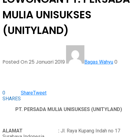
MULIA UNISUKSES
(UNITYLAND)
Posted On 25 Januari 2019
0
Bagas Wahyu
0
Share
Tweet
SHARES
PT. PERSADA MULIA UNISUKSES (UNITYLAND)
ALAMAT :
Jl. Raya Kupang Indah no 17
Surabaya Indonesia