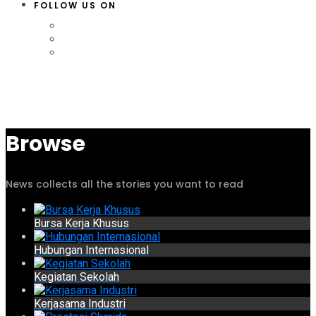
FOLLOW US ON
Browse
News collects all the stories you want to read
Bursa Kerja Khusus
Hubungan Internasional
Kegiatan Sekolah
Kerjasama Industri