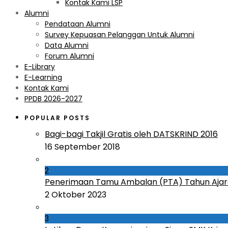
Kontak Kami LSP
Alumni
Pendataan Alumni
Survey Kepuasan Pelanggan Untuk Alumni
Data Alumni
Forum Alumni
E-Library
E-Learning
Kontak Kami
PPDB 2026-2027
POPULAR POSTS
Bagi-bagi Takjil Gratis oleh DATSKRIND 2016
16 September 2018
2
Penerimaan Tamu Ambalan (PTA) Tahun Ajar
2 Oktober 2023
3