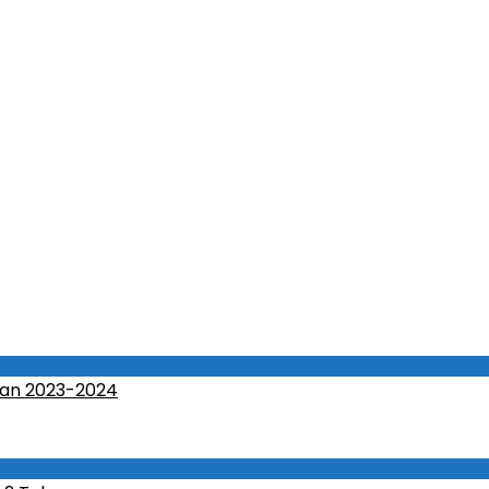
an 2023-2024