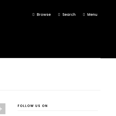
Browse
Search
Menu
FOLLOW US ON