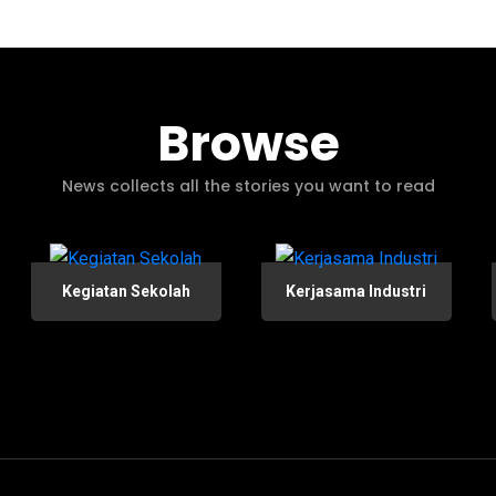
Browse
News collects all the stories you want to read
Kegiatan Sekolah
Kerjasama Industri