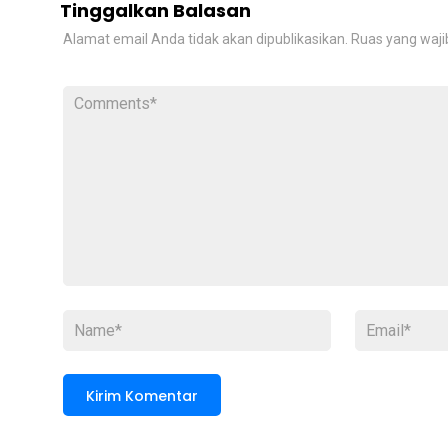
Tinggalkan Balasan
Alamat email Anda tidak akan dipublikasikan.
Ruas yang waji