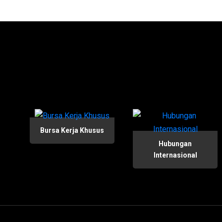
Bursa Kerja Khusus
Hubungan
Internasional