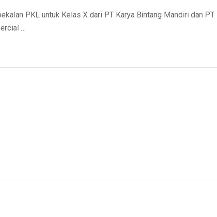
PKL untuk Kelas X dari PT Karya Bintang Mandiri dan PT
ercial …