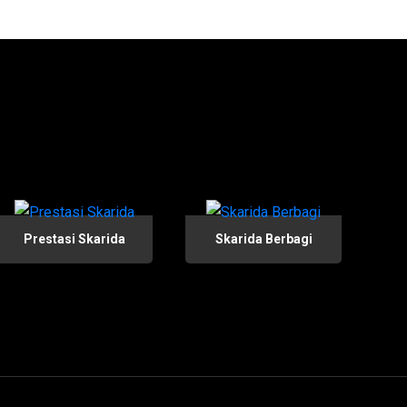
Prestasi Skarida
Skarida Berbagi