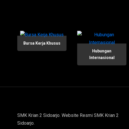
Bursa Kerja Khusus
Hubungan
Internasional
SMK Krian 2 Sidoarjo. Website Resmi SMK Krian 2
Sidoarjo.