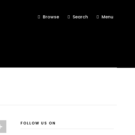
Browse
Search
Menu
FOLLOW US ON