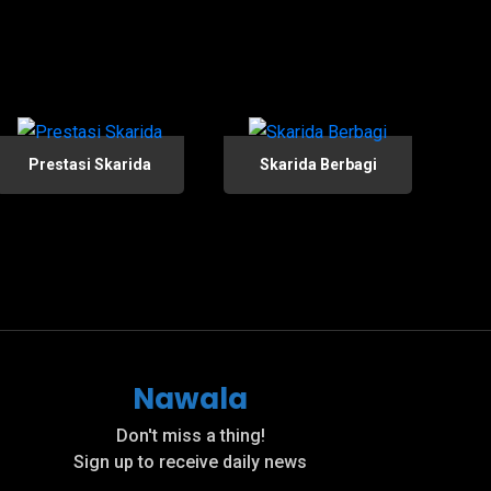
Prestasi Skarida
Skarida Berbagi
Nawala
Don't miss a thing!
Sign up to receive daily news