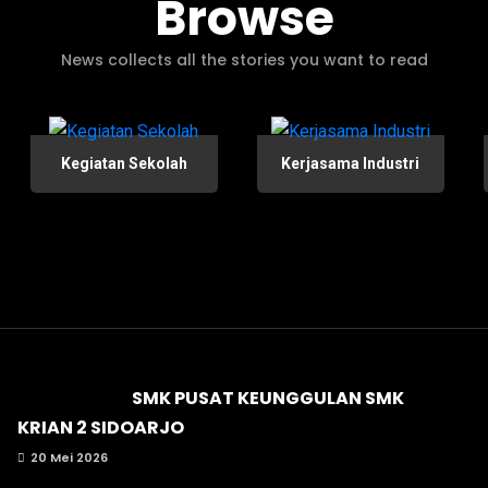
Browse
News collects all the stories you want to read
Kegiatan Sekolah
Kerjasama Industri
SMK PUSAT KEUNGGULAN SMK
KRIAN 2 SIDOARJO
20 Mei 2026