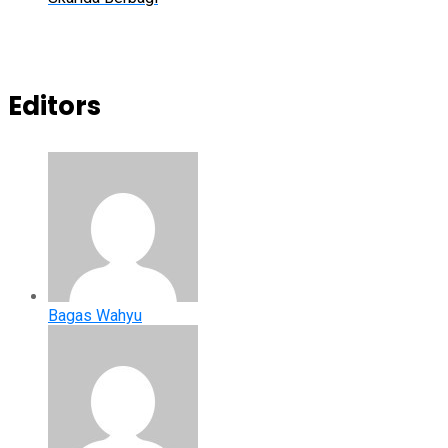
Editors
Bagas Wahyu