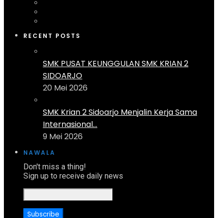
RECENT POSTS
SMK PUSAT KEUNGGULAN SMK KRIAN 2
SIDOARJO
20 Mei 2026
SMK Krian 2 Sidoarjo Menjalin Kerja Sama
Internasional...
9 Mei 2026
NAWALA
Don't miss a thing!
Sign up to receive daily news