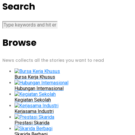
Search
Browse
News collects all the stories you want to read
Bursa Kerja Khusus
Hubungan Internasional
Kegiatan Sekolah
Kerjasama Industri
Prestasi Skarida
Skarida Berbagi