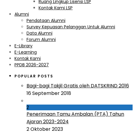
Ruang Lingkup Lisensi LSP
Kontak Kami LSP
Alumni
Pendataan Alumni
Survey Kepuasan Pelanggan Untuk Alumni
Data Alumni
Forum Alumni
E-Library
E-Learning
Kontak Kami
PPDB 2026-2027
POPULAR POSTS
Bagi-bagi Takjil Gratis oleh DATSKRIND 2016
16 September 2018
2
Penerimaan Tamu Ambalan (PTA) Tahun
Ajaran 2023-2024
2 Oktober 2023