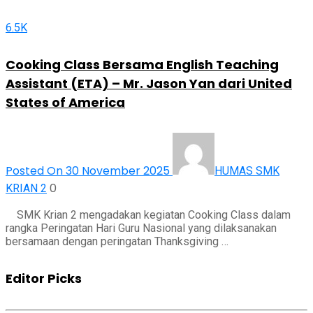
6.5K
Cooking Class Bersama English Teaching
Assistant (ETA) – Mr. Jason Yan dari United
States of America
Posted On 30 November 2025
HUMAS SMK
0
KRIAN 2
SMK Krian 2 mengadakan kegiatan Cooking Class dalam
rangka Peringatan Hari Guru Nasional yang dilaksanakan
bersamaan dengan peringatan Thanksgiving …
Editor Picks