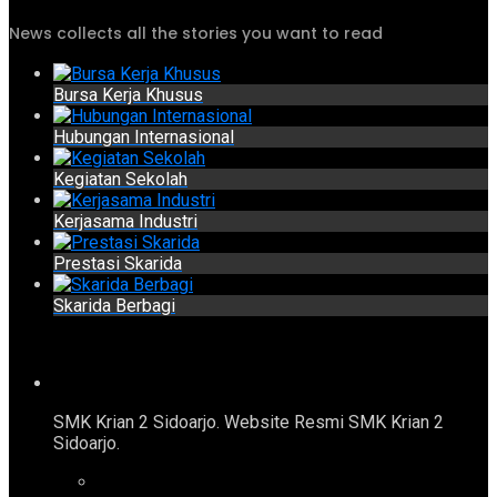
News collects all the stories you want to read
Bursa Kerja Khusus
Hubungan Internasional
Kegiatan Sekolah
Kerjasama Industri
Prestasi Skarida
Skarida Berbagi
SMK Krian 2 Sidoarjo. Website Resmi SMK Krian 2
Sidoarjo.