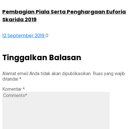
Pembagian Piala Serta Penghargaan Euforia
Skarida 2019
12 September 2019
0
Tinggalkan Balasan
Alamat email Anda tidak akan dipublikasikan.
Ruas yang wajib
ditandai
*
Komentar
*