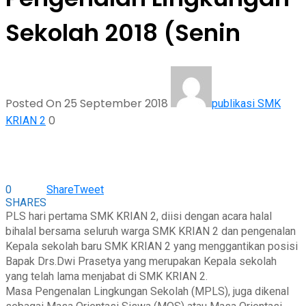
Sekolah 2018 (Senin
Posted On 25 September 2018
publikasi SMK
0
KRIAN 2
0
Share
Tweet
SHARES
PLS hari pertama SMK KRIAN 2, diisi dengan acara halal
bihalal bersama seluruh warga SMK KRIAN 2 dan pengenalan
Kepala sekolah baru SMK KRIAN 2 yang menggantikan posisi
Bapak Drs.Dwi Prasetya yang merupakan Kepala sekolah
yang telah lama menjabat di SMK KRIAN 2.
Masa Pengenalan Lingkungan Sekolah (MPLS), juga dikenal