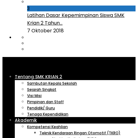
3
Latihan Dasar Kepemimpinan Siswa SMK
Krian 2 Tahun...
7 Oktober 2018
Tentang SMK KRIAN 2
Sambutan Kepala Sekolah
Sejarah Singkat
Visi Misi
Pimpinan dan Staff
Pendidik/ Guru
Tenaga Kependidikan
Akademik
Kompetensi Keahlian
Teknik Kendaraan Ringan Otomotif (TKRO)