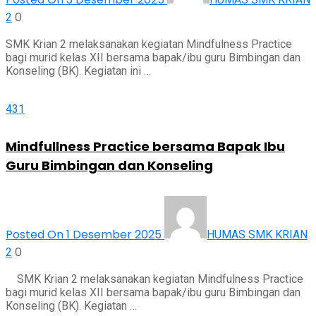
0
2
SMK Krian 2 melaksanakan kegiatan Mindfulness Practice
bagi murid kelas XII bersama bapak/ibu guru Bimbingan dan
Konseling (BK). Kegiatan ini …
431
Mindfullness Practice bersama Bapak Ibu
Guru Bimbingan dan Konseling
Posted On 1 Desember 2025
HUMAS SMK KRIAN
0
2
SMK Krian 2 melaksanakan kegiatan Mindfulness Practice
bagi murid kelas XII bersama bapak/ibu guru Bimbingan dan
Konseling (BK). Kegiatan …