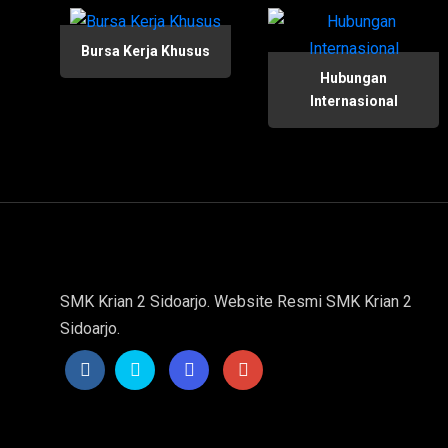
Bursa Kerja Khusus
Hubungan
Internasional
SMK Krian 2 Sidoarjo. Website Resmi SMK Krian 2
Sidoarjo.