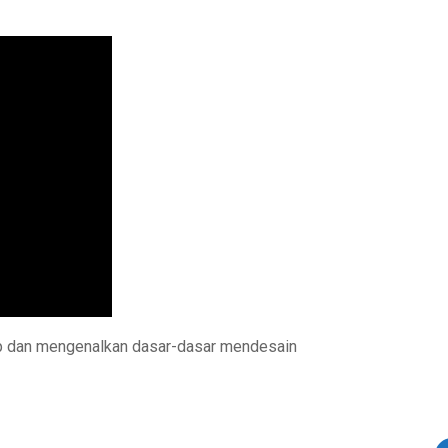
p dan mengenalkan dasar-dasar mendesain