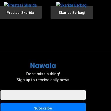
Prestasi Skarida
Skarida Berbagi
Nawala
Don't miss a thing!
Sign up to receive daily news