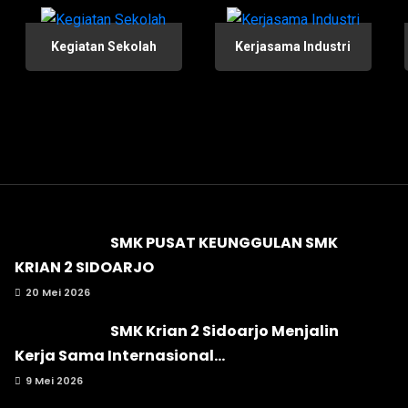
Kegiatan Sekolah
Kerjasama Industri
SMK PUSAT KEUNGGULAN SMK
KRIAN 2 SIDOARJO
20 Mei 2026
SMK Krian 2 Sidoarjo Menjalin
Kerja Sama Internasional...
9 Mei 2026