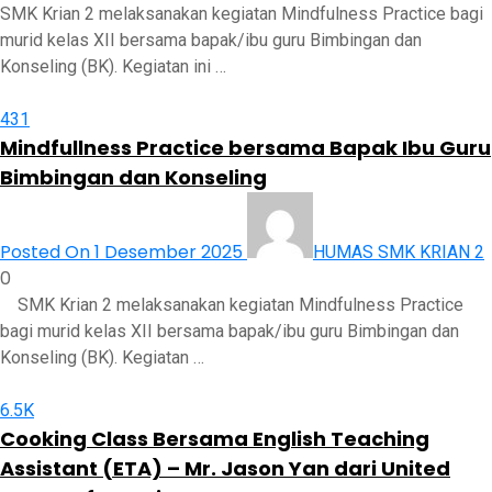
SMK Krian 2 melaksanakan kegiatan Mindfulness Practice bagi
murid kelas XII bersama bapak/ibu guru Bimbingan dan
Konseling (BK). Kegiatan ini …
431
Mindfullness Practice bersama Bapak Ibu Guru
Bimbingan dan Konseling
Posted On 1 Desember 2025
HUMAS SMK KRIAN 2
0
SMK Krian 2 melaksanakan kegiatan Mindfulness Practice
bagi murid kelas XII bersama bapak/ibu guru Bimbingan dan
Konseling (BK). Kegiatan …
6.5K
Cooking Class Bersama English Teaching
Assistant (ETA) – Mr. Jason Yan dari United