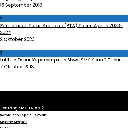
16 September 2018
2
Penerimaan Tamu Ambalan (PTA) Tahun Ajaran 2023-
2024
2 Oktober 2023
3
Latihan Dasar Kepemimpinan Siswa SMK Krian 2 Tahun...
7 Oktober 2018
Tentang SMK KRIAN 2
Sambutan Kepala Sekolah
Sejarah Singkat