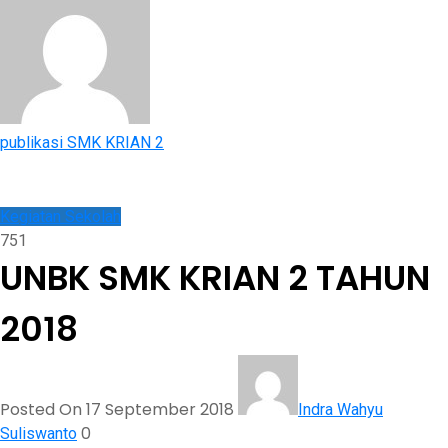
publikasi SMK KRIAN 2
Kegiatan Sekolah
751
UNBK SMK KRIAN 2 TAHUN
2018
Posted On 17 September 2018
Indra Wahyu
0
Suliswanto