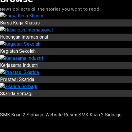
News collects all the stories you want to read
Bursa Kerja Khusus
Hubungan Internasional
Kegiatan Sekolah
Kerjasama Industri
Prestasi Skarida
Skarida Berbagi
SMK Krian 2 Sidoarjo. Website Resmi SMK Krian 2 Sidoarjo.