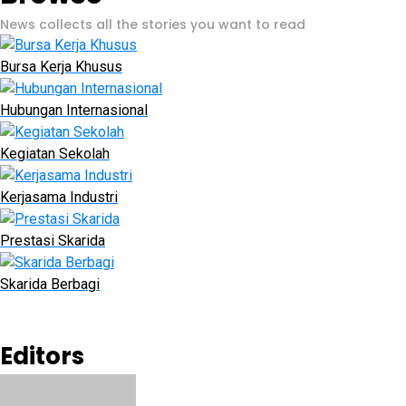
News collects all the stories you want to read
Bursa Kerja Khusus
Hubungan Internasional
Kegiatan Sekolah
Kerjasama Industri
Prestasi Skarida
Skarida Berbagi
Editors