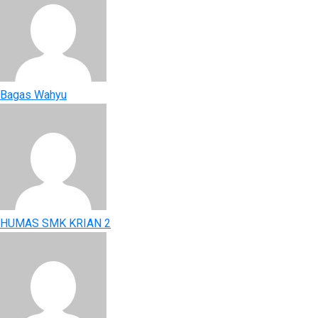
Bagas Wahyu
HUMAS SMK KRIAN 2