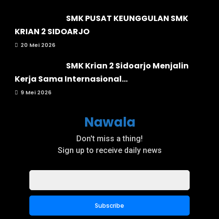
SMK PUSAT KEUNGGULAN SMK
KRIAN 2 SIDOARJO
20 Mei 2026
SMK Krian 2 Sidoarjo Menjalin
Kerja Sama Internasional...
9 Mei 2026
Nawala
Don't miss a thing!
Sign up to receive daily news