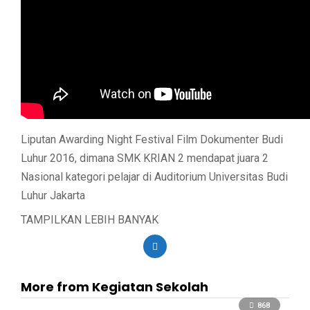
Liputan Awarding Night Festival Film Dokumenter Budi
Luhur 2016, dimana SMK KRIAN 2 mendapat juara 2
Nasional kategori pelajar di Auditorium Universitas Budi
Luhur Jakarta
TAMPILKAN LEBIH BANYAK
More from Kegiatan Sekolah
868