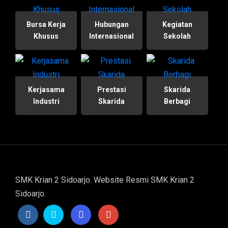
Bursa Kerja
Hubungan
Kegiatan
Khusus
Internasional
Sekolah
Kerjasama
Prestasi
Skarida
Industri
Skarida
Berbagi
SMK Krian 2 Sidoarjo. Website Resmi SMK Krian 2
Sidoarjo.