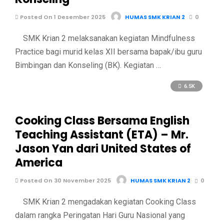
Posted On 1 Desember 2025
HUMAS SMK KRIAN 2
0
SMK Krian 2 melaksanakan kegiatan Mindfulness
Practice bagi murid kelas XII bersama bapak/ibu guru
Bimbingan dan Konseling (BK). Kegiatan …
6.5K
Cooking Class Bersama English
Teaching Assistant (ETA) – Mr.
Jason Yan dari United States of
America
Posted On 30 November 2025
HUMAS SMK KRIAN 2
0
SMK Krian 2 mengadakan kegiatan Cooking Class
dalam rangka Peringatan Hari Guru Nasional yang