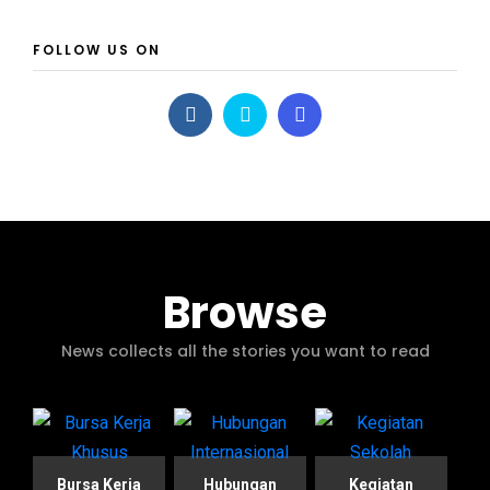
FOLLOW US ON
Browse
News collects all the stories you want to read
Bursa Kerja
Hubungan
Kegiatan