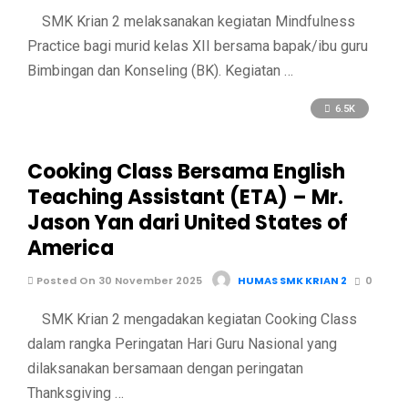
SMK Krian 2 melaksanakan kegiatan Mindfulness
Practice bagi murid kelas XII bersama bapak/ibu guru
Bimbingan dan Konseling (BK). Kegiatan …
6.5K
Cooking Class Bersama English
Teaching Assistant (ETA) – Mr.
Jason Yan dari United States of
America
Posted On 30 November 2025
HUMAS SMK KRIAN 2
0
SMK Krian 2 mengadakan kegiatan Cooking Class
dalam rangka Peringatan Hari Guru Nasional yang
dilaksanakan bersamaan dengan peringatan
Thanksgiving …