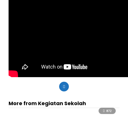
More from Kegiatan Sekolah
872