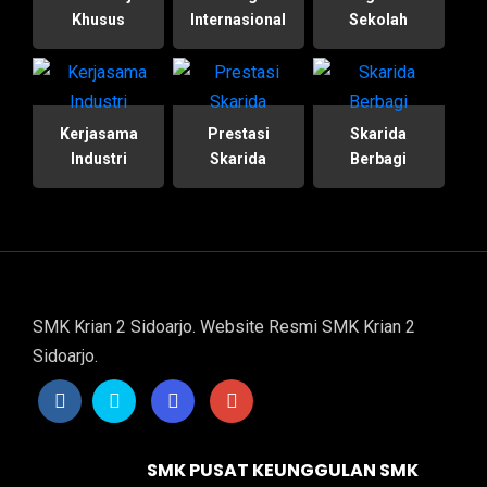
Khusus
Internasional
Sekolah
Kerjasama
Prestasi
Skarida
Industri
Skarida
Berbagi
SMK Krian 2 Sidoarjo. Website Resmi SMK Krian 2
Sidoarjo.
SMK PUSAT KEUNGGULAN SMK