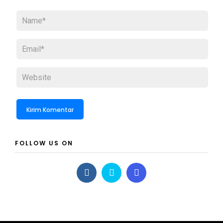
FOLLOW US ON