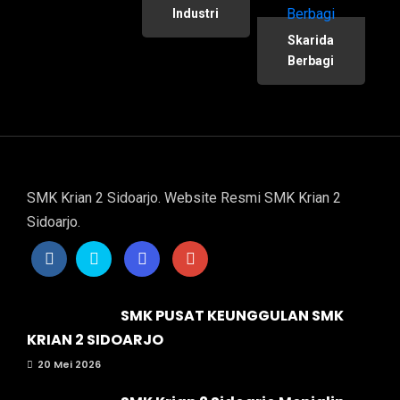
Industri
Skarida
Berbagi
SMK Krian 2 Sidoarjo. Website Resmi SMK Krian 2
Sidoarjo.
SMK PUSAT KEUNGGULAN SMK
KRIAN 2 SIDOARJO
20 Mei 2026