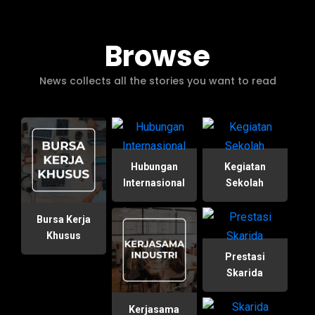
Browse
News collects all the stories you want to read
Hubungan
Kegiatan
Internasional
Sekolah
Bursa Kerja
Khusus
Prestasi
Skarida
Kerjasama