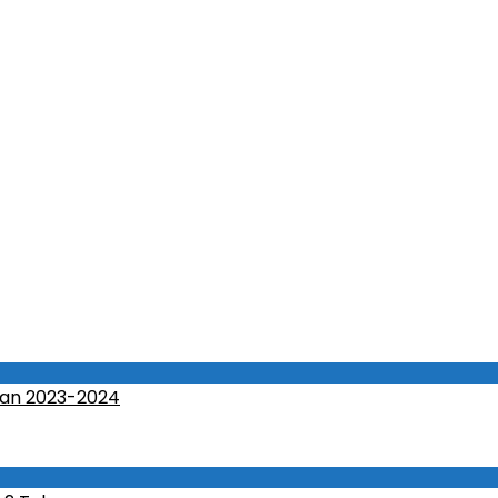
an 2023-2024