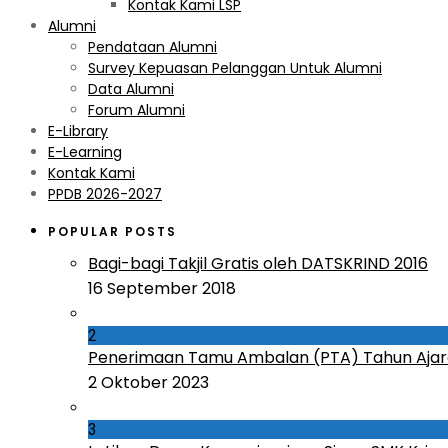
Kontak Kami LSP
Alumni
Pendataan Alumni
Survey Kepuasan Pelanggan Untuk Alumni
Data Alumni
Forum Alumni
E-Library
E-Learning
Kontak Kami
PPDB 2026-2027
POPULAR POSTS
Bagi-bagi Takjil Gratis oleh DATSKRIND 2016
16 September 2018
2
Penerimaan Tamu Ambalan (PTA) Tahun Ajar
2 Oktober 2023
3