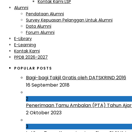
Kontak Kami LSP
Alumni
Pendataan Alumni
Survey Kepuasan Pelanggan Untuk Alumni
Data Alumni
Forum Alumni
E-Library
E-Learning
Kontak Kami
PPDB 2026-2027
POPULAR POSTS
Bagi-bagi Takjil Gratis oleh DATSKRIND 2016
16 September 2018
2
Penerimaan Tamu Ambalan (PTA) Tahun Ajar
2 Oktober 2023
3