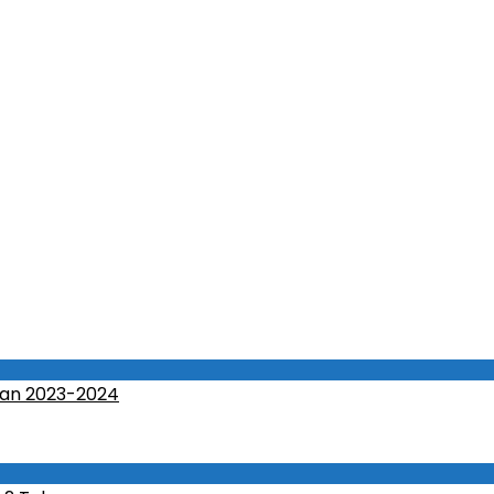
an 2023-2024