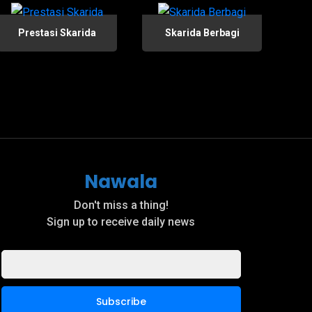
Prestasi Skarida
Skarida Berbagi
Nawala
Don't miss a thing!
Sign up to receive daily news