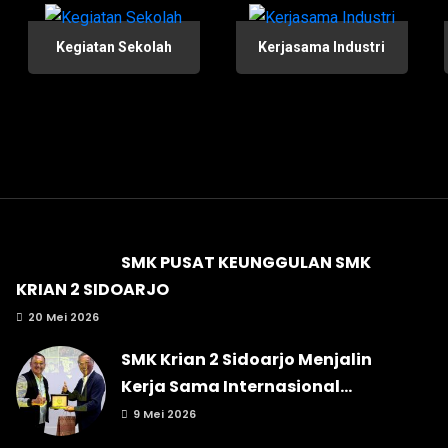
Kegiatan Sekolah
Kerjasama Industri
SMK PUSAT KEUNGGULAN SMK
KRIAN 2 SIDOARJO
20 Mei 2026
SMK Krian 2 Sidoarjo Menjalin
Kerja Sama Internasional...
9 Mei 2026