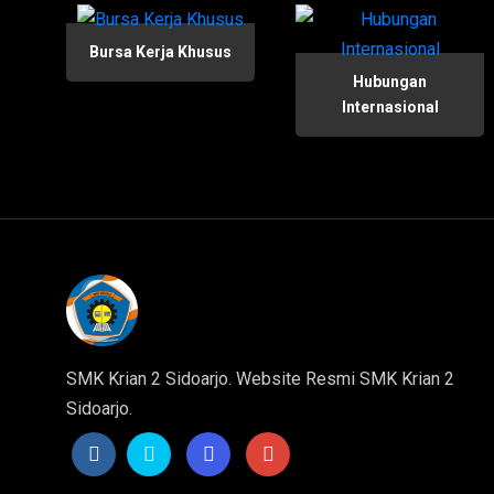
Bursa Kerja Khusus
Hubungan
Internasional
SMK Krian 2 Sidoarjo. Website Resmi SMK Krian 2
Sidoarjo.