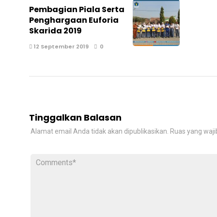
Pembagian Piala Serta
Penghargaan Euforia
Skarida 2019
12 September 2019
0
Tinggalkan Balasan
Alamat email Anda tidak akan dipublikasikan.
Ruas yang waji