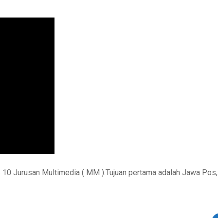
s 10 Jurusan Multimedia ( MM ).Tujuan pertama adalah Jawa Pos,