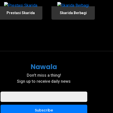
Prestasi Skarida
Skarida Berbagi
Nawala
Don't miss a thing!
Sign up to receive daily news