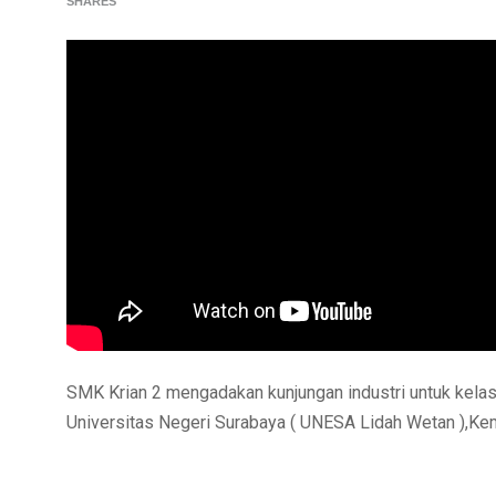
SHARES
SMK Krian 2 mengadakan kunjungan industri untuk kelas
Universitas Negeri Surabaya ( UNESA Lidah Wetan ),Ke