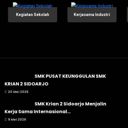
Kegiatan Sekolah
Kerjasama Industri
SMK PUSAT KEUNGGULAN SMK
KRIAN 2 SIDOARJO
20 Mei 2026
SMK Krian 2 Sidoarjo Menjalin
Kerja Sama Internasional...
9 Mei 2026