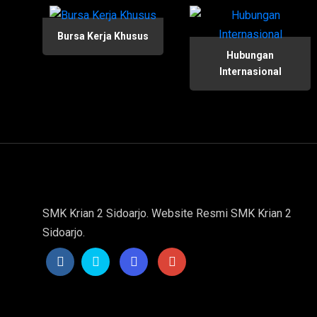
Bursa Kerja Khusus
Hubungan
Internasional
SMK Krian 2 Sidoarjo. Website Resmi SMK Krian 2
Sidoarjo.