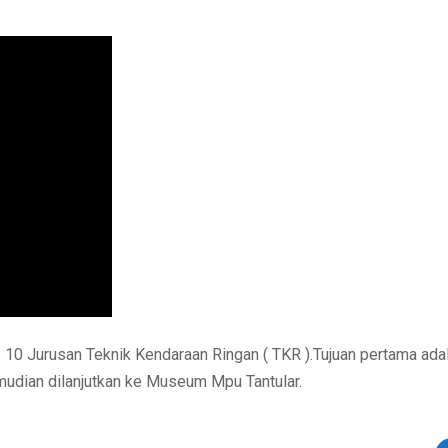
 10 Jurusan Teknik Kendaraan Ringan ( TKR ).Tujuan pertama ada
mudian dilanjutkan ke Museum Mpu Tantular.