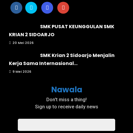
SMK PUSAT KEUNGGULAN SMK
KRIAN 2 SIDOARJO
20 Mei 2026
SMK Krian 2 Sidoarjo Menjalin
Kerja Sama Internasional...
9 Mei 2026
Nawala
Don't miss a thing!
Sign up to receive daily news