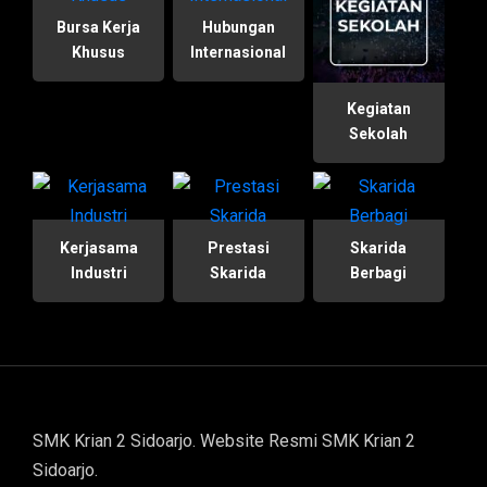
Bursa Kerja
Hubungan
Khusus
Internasional
Kegiatan
Sekolah
Kerjasama
Prestasi
Skarida
Industri
Skarida
Berbagi
SMK Krian 2 Sidoarjo. Website Resmi SMK Krian 2
Sidoarjo.