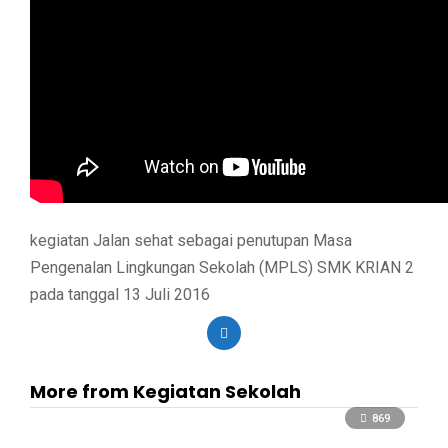
kegiatan Jalan sehat sebagai penutupan Masa
Pengenalan Lingkungan Sekolah (MPLS) SMK KRIAN 2
pada tanggal 13 Juli 2016
More from Kegiatan Sekolah
869