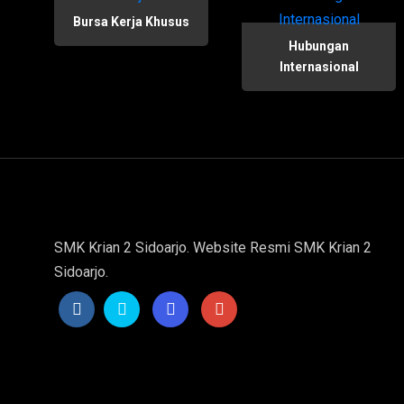
Bursa Kerja Khusus
Hubungan
Internasional
SMK Krian 2 Sidoarjo. Website Resmi SMK Krian 2
Sidoarjo.