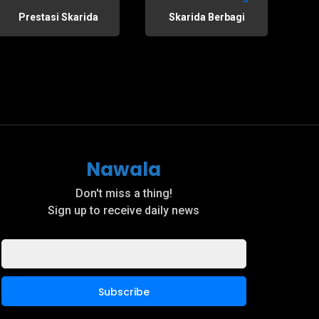
Prestasi Skarida
Skarida Berbagi
Nawala
Don't miss a thing!
Sign up to receive daily news