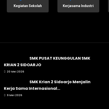
Kegiatan Sekolah
Kerjasama Industri
SMK PUSAT KEUNGGULAN SMK
KRIAN 2 SIDOARJO
20 Mei 2026
SMK Krian 2 Sidoarjo Menjalin
Kerja Sama Internasional...
9 Mei 2026