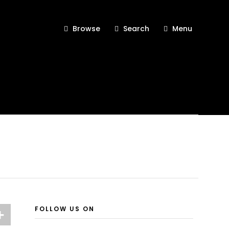
Browse
Search
Menu
FOLLOW US ON