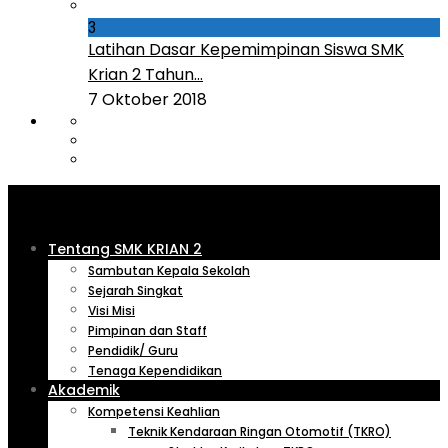
3
Latihan Dasar Kepemimpinan Siswa SMK
Krian 2 Tahun...
7 Oktober 2018
Tentang SMK KRIAN 2
Sambutan Kepala Sekolah
Sejarah Singkat
Visi Misi
Pimpinan dan Staff
Pendidik/ Guru
Tenaga Kependidikan
Akademik
Kompetensi Keahlian
Teknik Kendaraan Ringan Otomotif (TKRO)