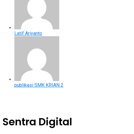
Latif Ariyanto
publikasi SMK KRIAN 2
Sentra Digital