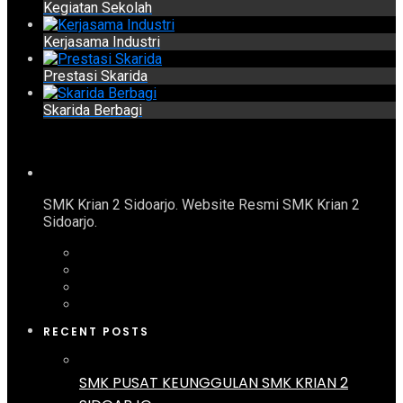
Kegiatan Sekolah
Kerjasama Industri
Prestasi Skarida
Skarida Berbagi
SMK Krian 2 Sidoarjo. Website Resmi SMK Krian 2
Sidoarjo.
RECENT POSTS
SMK PUSAT KEUNGGULAN SMK KRIAN 2