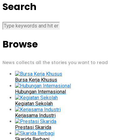
Search
Browse
News collects all the stories you want to read
Bursa Kerja Khusus
Hubungan Internasional
Kegiatan Sekolah
Kerjasama Industri
Prestasi Skarida
Skarida Berbagi