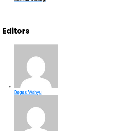
Editors
Bagas Wahyu