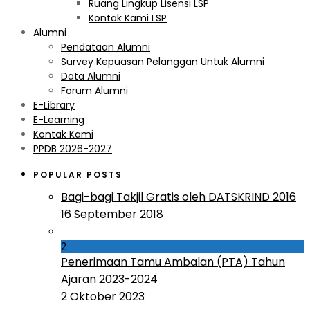
Ruang Lingkup Lisensi LSP
Kontak Kami LSP
Alumni
Pendataan Alumni
Survey Kepuasan Pelanggan Untuk Alumni
Data Alumni
Forum Alumni
E-Library
E-Learning
Kontak Kami
PPDB 2026-2027
POPULAR POSTS
Bagi-bagi Takjil Gratis oleh DATSKRIND 2016
16 September 2018
2
Penerimaan Tamu Ambalan (PTA) Tahun
Ajaran 2023-2024
2 Oktober 2023