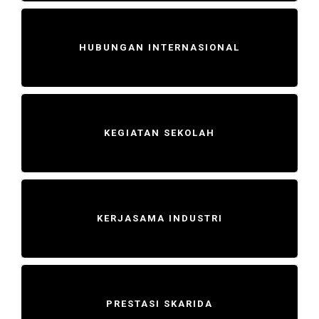
HUBUNGAN INTERNASIONAL
KEGIATAN SEKOLAH
KERJASAMA INDUSTRI
PRESTASI SKARIDA