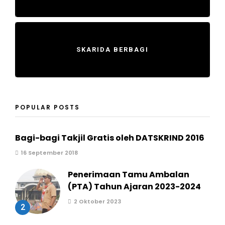
SKARIDA BERBAGI
POPULAR POSTS
Bagi-bagi Takjil Gratis oleh DATSKRIND 2016
16 September 2018
Penerimaan Tamu Ambalan
(PTA) Tahun Ajaran 2023-2024
2 Oktober 2023
2
3