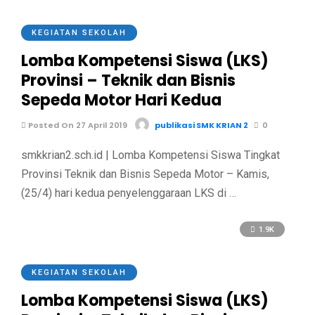
KEGIATAN SEKOLAH
Lomba Kompetensi Siswa (LKS)
Provinsi – Teknik dan Bisnis
Sepeda Motor Hari Kedua
Posted On 27 April 2019
publikasi SMK KRIAN 2
0
smkkrian2.sch.id | Lomba Kompetensi Siswa Tingkat
Provinsi Teknik dan Bisnis Sepeda Motor – Kamis,
(25/4) hari kedua penyelenggaraan LKS di …
1.9K
KEGIATAN SEKOLAH
Lomba Kompetensi Siswa (LKS)