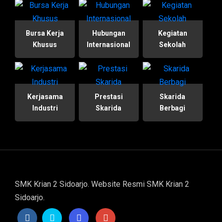
Bursa Kerja
Hubungan
Kegiatan
Khusus
Internasional
Sekolah
Kerjasama
Prestasi
Skarida
Industri
Skarida
Berbagi
SMK Krian 2 Sidoarjo. Website Resmi SMK Krian 2
Sidoarjo.