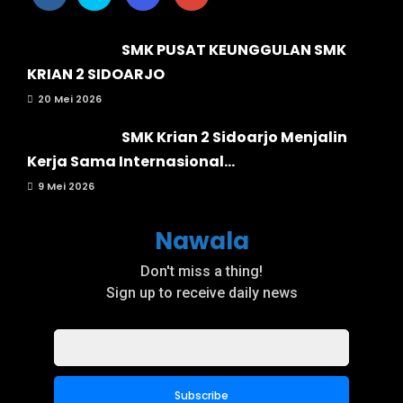
SMK PUSAT KEUNGGULAN SMK
KRIAN 2 SIDOARJO
20 Mei 2026
SMK Krian 2 Sidoarjo Menjalin
Kerja Sama Internasional...
9 Mei 2026
Nawala
Don't miss a thing!
Sign up to receive daily news