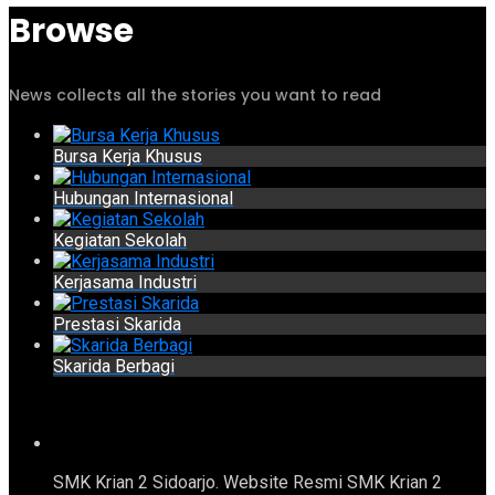
Browse
News collects all the stories you want to read
Bursa Kerja Khusus
Hubungan Internasional
Kegiatan Sekolah
Kerjasama Industri
Prestasi Skarida
Skarida Berbagi
SMK Krian 2 Sidoarjo. Website Resmi SMK Krian 2