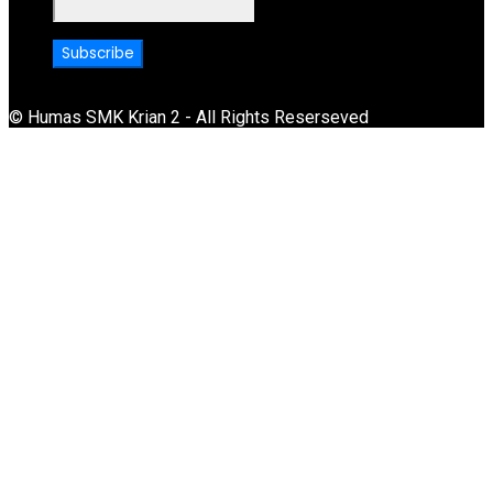
© Humas SMK Krian 2 - All Rights Reserseved