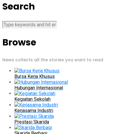
Search
Browse
News collects all the stories you want to read
Bursa Kerja Khusus
Hubungan Internasional
Kegiatan Sekolah
Kerjasama Industri
Prestasi Skarida
Skarida Berbagi