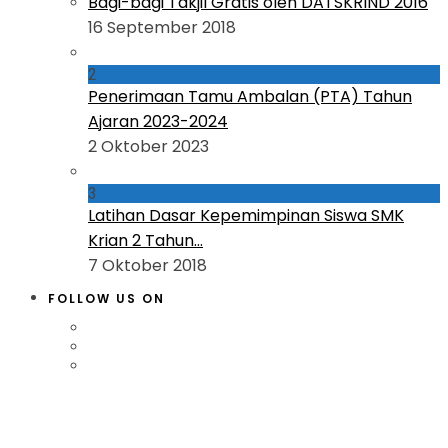
Bagi-bagi Takjil Gratis oleh DATSKRIND 2016
16 September 2018
2
Penerimaan Tamu Ambalan (PTA) Tahun
Ajaran 2023-2024
2 Oktober 2023
3
Latihan Dasar Kepemimpinan Siswa SMK
Krian 2 Tahun...
7 Oktober 2018
FOLLOW US ON