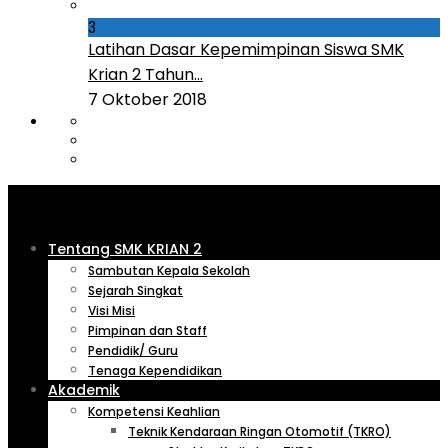
3
Latihan Dasar Kepemimpinan Siswa SMK
Krian 2 Tahun...
7 Oktober 2018
Tentang SMK KRIAN 2
Sambutan Kepala Sekolah
Sejarah Singkat
Visi Misi
Pimpinan dan Staff
Pendidik/ Guru
Tenaga Kependidikan
Akademik
Kompetensi Keahlian
Teknik Kendaraan Ringan Otomotif (TKRO)