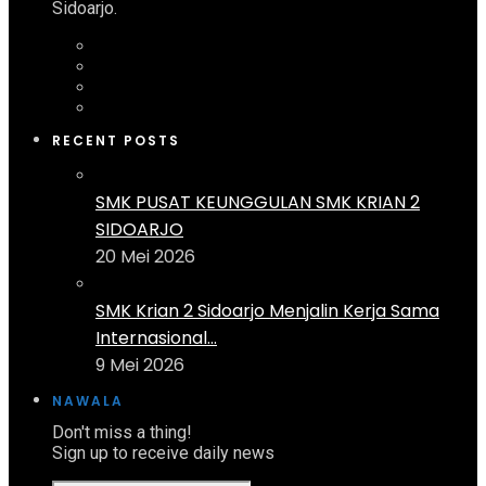
Sidoarjo.
RECENT POSTS
SMK PUSAT KEUNGGULAN SMK KRIAN 2
SIDOARJO
20 Mei 2026
SMK Krian 2 Sidoarjo Menjalin Kerja Sama
Internasional...
9 Mei 2026
NAWALA
Don't miss a thing!
Sign up to receive daily news