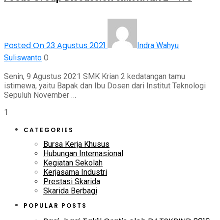
Posted On 23 Agustus 2021
Indra Wahyu
0
Suliswanto
Senin, 9 Agustus 2021 SMK Krian 2 kedatangan tamu
istimewa, yaitu Bapak dan Ibu Dosen dari Institut Teknologi
Sepuluh November …
1
CATEGORIES
Bursa Kerja Khusus
Hubungan Internasional
Kegiatan Sekolah
Kerjasama Industri
Prestasi Skarida
Skarida Berbagi
POPULAR POSTS