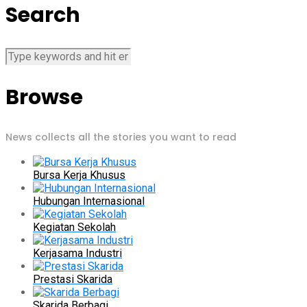
Search
Browse
News collects all the stories you want to read
Bursa Kerja Khusus
Hubungan Internasional
Kegiatan Sekolah
Kerjasama Industri
Prestasi Skarida
Skarida Berbagi