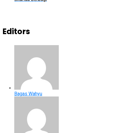
Editors
Bagas Wahyu