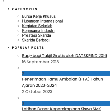
1
CATEGORIES
Bursa Kerja Khusus
Hubungan Internasional
Kegiatan Sekolah
Kerjasama Industri
Prestasi Skarida
Skarida Berbagi
POPULAR POSTS
Bagi-bagi Takjil Gratis oleh DATSKRIND 2016
16 September 2018
2
Penerimaan Tamu Ambalan (PTA) Tahun
Ajaran 2023-2024
2 Oktober 2023
3
Latihan Dasar Kepemimpinan Siswa SMK