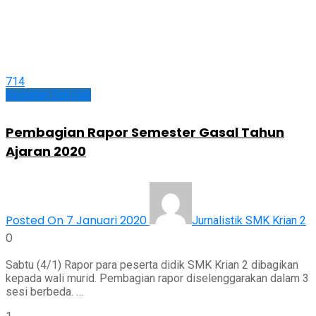
714
Kegiatan Sekolah
Pembagian Rapor Semester Gasal Tahun
Ajaran 2020
Posted On 7 Januari 2020
Jurnalistik SMK Krian 2
0
Sabtu (4/1) Rapor para peserta didik SMK Krian 2 dibagikan
kepada wali murid. Pembagian rapor diselenggarakan dalam 3
sesi berbeda. …