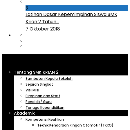
3
Latihan Dasar Kepemimpinan Siswa SMK
Krian 2 Tahun...
7 Oktober 2018
Tentang SMK KRIAN 2
Sambutan Kepala Sekolah
Sejarah Singkat
Visi Misi
Pimpinan dan Staff
Pendidik/ Guru
Tenaga Kependidikan
Akademik
Kompetensi Keahlian
Teknik Kendaraan Ringan Otomotif (TKRO)