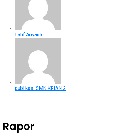
Latif Ariyanto
publikasi SMK KRIAN 2
Rapor