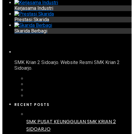
Kerjasama Industri
Prestasi Skarida
Skarida Berbagi
SMK Krian 2 Sidoarjo. Website Resmi SMK Krian 2
Sidoarjo.
RECENT POSTS
SMK PUSAT KEUNGGULAN SMK KRIAN 2
SIDOARJO