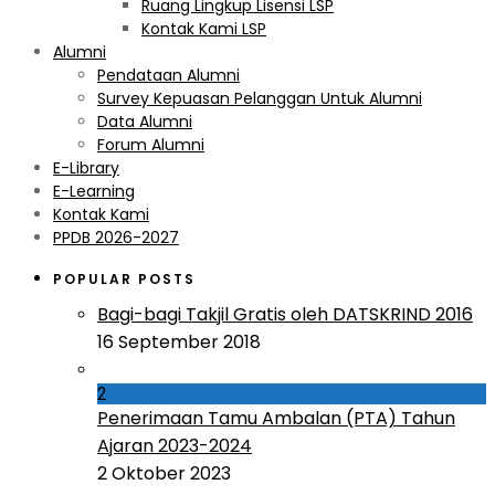
Ruang Lingkup Lisensi LSP
Kontak Kami LSP
Alumni
Pendataan Alumni
Survey Kepuasan Pelanggan Untuk Alumni
Data Alumni
Forum Alumni
E-Library
E-Learning
Kontak Kami
PPDB 2026-2027
POPULAR POSTS
Bagi-bagi Takjil Gratis oleh DATSKRIND 2016
16 September 2018
2
Penerimaan Tamu Ambalan (PTA) Tahun
Ajaran 2023-2024
2 Oktober 2023