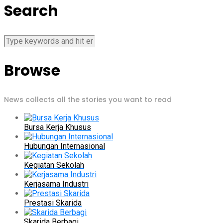
Search
Browse
News collects all the stories you want to read
Bursa Kerja Khusus
Hubungan Internasional
Kegiatan Sekolah
Kerjasama Industri
Prestasi Skarida
Skarida Berbagi