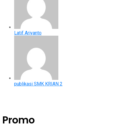
Latif Ariyanto
publikasi SMK KRIAN 2
Promo