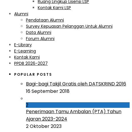
Ruang Lingkup Lisensi LSP
Kontak Kami LSP
Alumni
Pendataan Alumni
Survey Kepuasan Pelanggan Untuk Alumni
Data Alumni
Forum Alumni
E-Library
E-Learning
Kontak Kami
PPDB 2026-2027
POPULAR POSTS
Bagi-bagi Takjil Gratis oleh DATSKRIND 2016
16 September 2018
2
Penerimaan Tamu Ambalan (PTA) Tahun
Ajaran 2023-2024
2 Oktober 2023