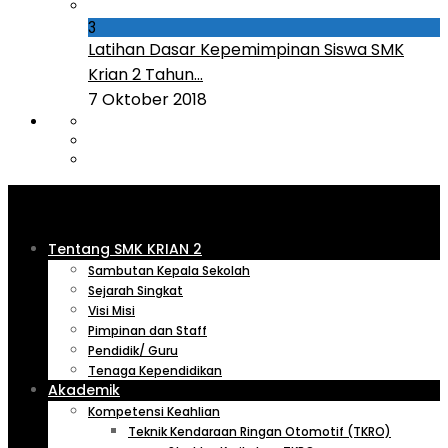
3
Latihan Dasar Kepemimpinan Siswa SMK
Krian 2 Tahun...
7 Oktober 2018
Tentang SMK KRIAN 2
Sambutan Kepala Sekolah
Sejarah Singkat
Visi Misi
Pimpinan dan Staff
Pendidik/ Guru
Tenaga Kependidikan
Akademik
Kompetensi Keahlian
Teknik Kendaraan Ringan Otomotif (TKRO)