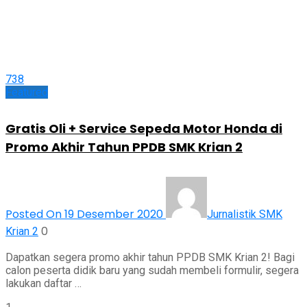
738
Featured
Gratis Oli + Service Sepeda Motor Honda di
Promo Akhir Tahun PPDB SMK Krian 2
Posted On 19 Desember 2020
Jurnalistik SMK
0
Krian 2
Dapatkan segera promo akhir tahun PPDB SMK Krian 2! Bagi
calon peserta didik baru yang sudah membeli formulir, segera
lakukan daftar …