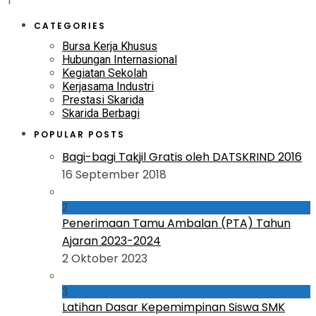
1
CATEGORIES
Bursa Kerja Khusus
Hubungan Internasional
Kegiatan Sekolah
Kerjasama Industri
Prestasi Skarida
Skarida Berbagi
POPULAR POSTS
Bagi-bagi Takjil Gratis oleh DATSKRIND 2016
16 September 2018
2
Penerimaan Tamu Ambalan (PTA) Tahun
Ajaran 2023-2024
2 Oktober 2023
3
Latihan Dasar Kepemimpinan Siswa SMK