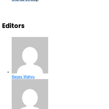
Editors
Bagas Wahyu