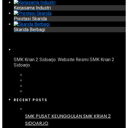
Kerjasama Industri
Prestasi Skarida
Skarida Berbagi
SMK Krian 2 Sidoarjo. Website Resmi SMK Krian 2
Sidoarjo.
RECENT POSTS
SMK PUSAT KEUNGGULAN SMK KRIAN 2
SIDOARJO