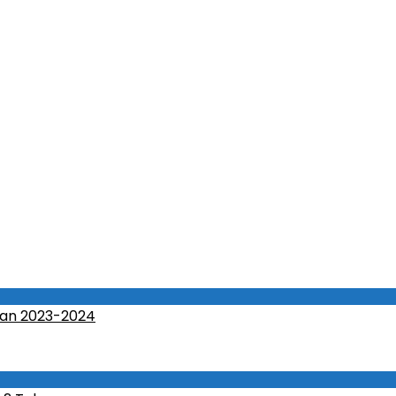
an 2023-2024