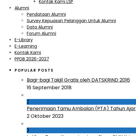
Kontak Kami LSP
Alumni
Pendataan Alumni
Survey Kepuasan Pelanggan Untuk Alumni
Data Alumni
Forum Alumni
E-Library
E-Learning
Kontak Kami
PPDB 2026-2027
POPULAR POSTS
Bagi-bagi Takjil Gratis oleh DATSKRIND 2016
16 September 2018
2
Penerimaan Tamu Ambalan (PTA) Tahun Ajar
2 Oktober 2023
3