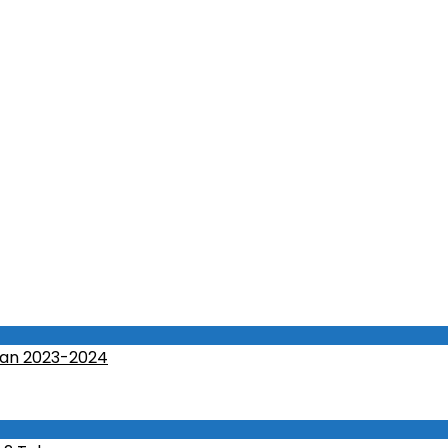
an 2023-2024