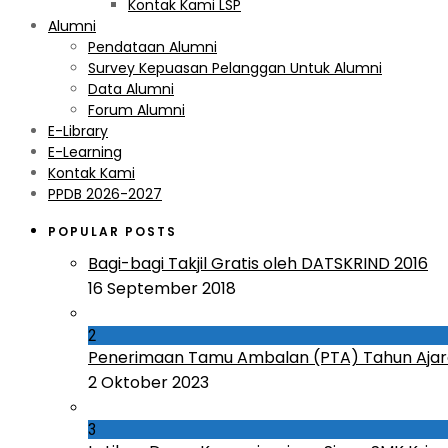
Kontak Kami LSP
Alumni
Pendataan Alumni
Survey Kepuasan Pelanggan Untuk Alumni
Data Alumni
Forum Alumni
E-Library
E-Learning
Kontak Kami
PPDB 2026-2027
POPULAR POSTS
Bagi-bagi Takjil Gratis oleh DATSKRIND 2016
16 September 2018
2
Penerimaan Tamu Ambalan (PTA) Tahun Ajar
2 Oktober 2023
3