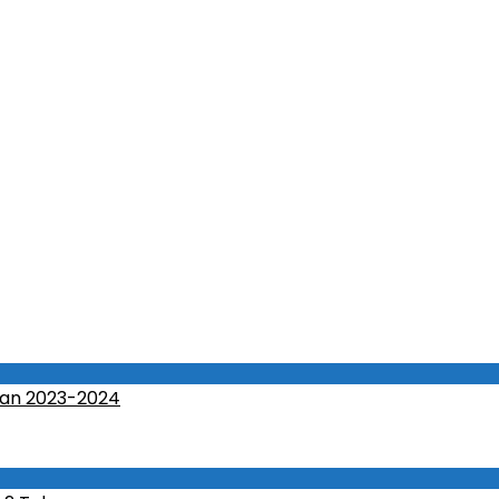
an 2023-2024