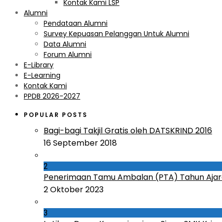
Kontak Kami LSP
Alumni
Pendataan Alumni
Survey Kepuasan Pelanggan Untuk Alumni
Data Alumni
Forum Alumni
E-Library
E-Learning
Kontak Kami
PPDB 2026-2027
POPULAR POSTS
Bagi-bagi Takjil Gratis oleh DATSKRIND 2016
16 September 2018
2
Penerimaan Tamu Ambalan (PTA) Tahun Ajar
2 Oktober 2023
3