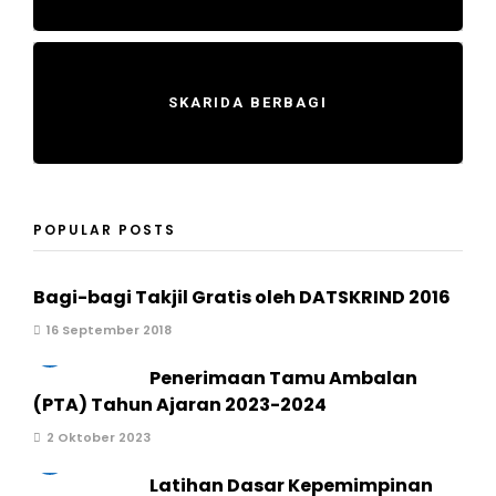
SKARIDA BERBAGI
POPULAR POSTS
Bagi-bagi Takjil Gratis oleh DATSKRIND 2016
16 September 2018
2
Penerimaan Tamu Ambalan
(PTA) Tahun Ajaran 2023-2024
2 Oktober 2023
3
Latihan Dasar Kepemimpinan