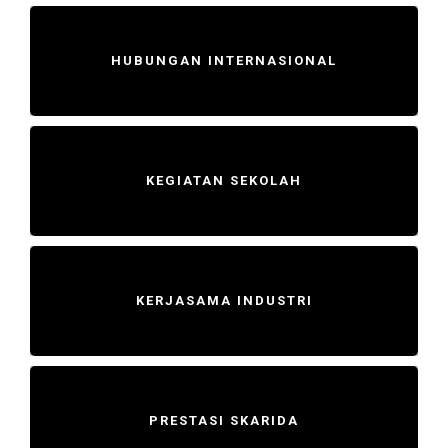
HUBUNGAN INTERNASIONAL
KEGIATAN SEKOLAH
KERJASAMA INDUSTRI
PRESTASI SKARIDA