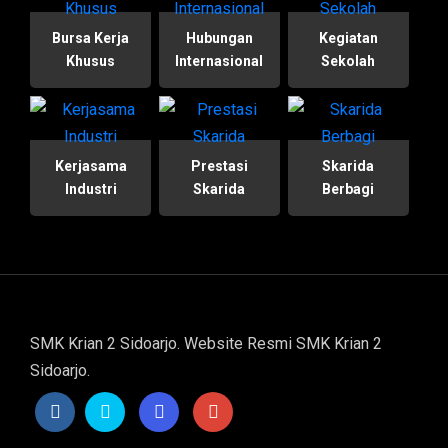
Bursa Kerja
Hubungan
Kegiatan
Khusus
Internasional
Sekolah
Kerjasama
Prestasi
Skarida
Industri
Skarida
Berbagi
SMK Krian 2 Sidoarjo. Website Resmi SMK Krian 2
Sidoarjo.