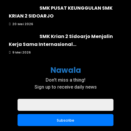
SMK PUSAT KEUNGGULAN SMK
KRIAN 2 SIDOARJO
20 Mei 2026
SMK Krian 2 Sidoarjo Menjalin
Kerja Sama Internasional...
9 Mei 2026
Nawala
Don't miss a thing!
Sign up to receive daily news