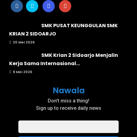
SMK PUSAT KEUNGGULAN SMK
KRIAN 2 SIDOARJO
20 Mei 2026
SMK Krian 2 Sidoarjo Menjalin
Kerja Sama Internasional...
9 Mei 2026
Nawala
Don't miss a thing!
Sign up to receive daily news