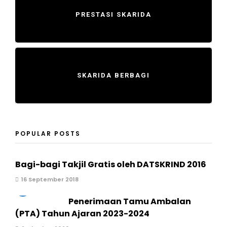
PRESTASI SKARIDA
SKARIDA BERBAGI
POPULAR POSTS
Bagi-bagi Takjil Gratis oleh DATSKRIND 2016
16 September 2018
2
Penerimaan Tamu Ambalan
(PTA) Tahun Ajaran 2023-2024