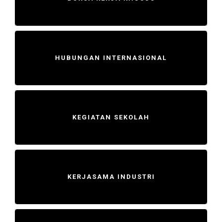
HUBUNGAN INTERNASIONAL
KEGIATAN SEKOLAH
KERJASAMA INDUSTRI