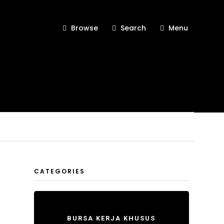
Browse
Search
Menu
CATEGORIES
BURSA KERJA KHUSUS