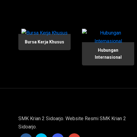
Bursa Kerja Khusus
Hubungan
Internasional
SMK Krian 2 Sidoarjo. Website Resmi SMK Krian 2
Sidoarjo.