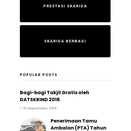
PRESTASI SKARIDA
SKARIDA BERBAGI
POPULAR POSTS
Bagi-bagi Takjil Gratis oleh
DATSKRIND 2016
16 September 2018
Penerimaan Tamu
Ambalan (PTA) Tahun