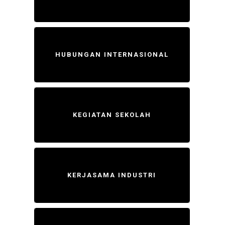
HUBUNGAN INTERNASIONAL
KEGIATAN SEKOLAH
KERJASAMA INDUSTRI