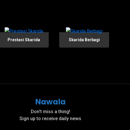
Prestasi Skarida
Skarida Berbagi
Nawala
Don't miss a thing!
Sign up to receive daily news