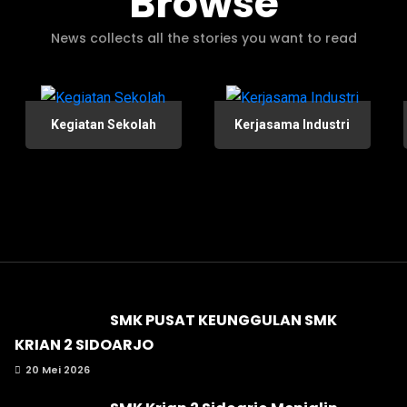
Browse
News collects all the stories you want to read
Kegiatan Sekolah
Kerjasama Industri
SMK PUSAT KEUNGGULAN SMK
KRIAN 2 SIDOARJO
20 Mei 2026