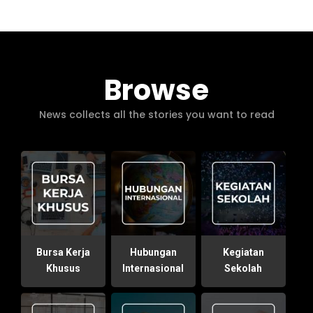
Browse
News collects all the stories you want to read
Bursa Kerja
Hubungan
Kegiatan
Khusus
Internasional
Sekolah