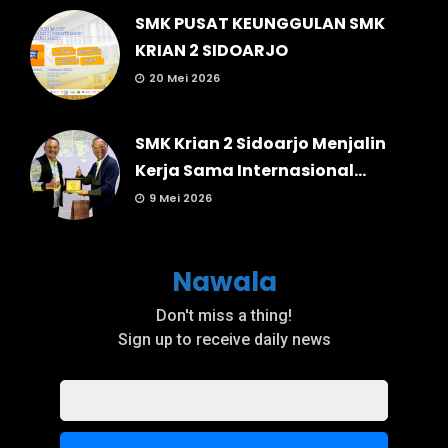
SMK PUSAT KEUNGGULAN SMK
KRIAN 2 SIDOARJO
20 Mei 2026
SMK Krian 2 Sidoarjo Menjalin
Kerja Sama Internasional...
9 Mei 2026
Nawala
Don't miss a thing!
Sign up to receive daily news