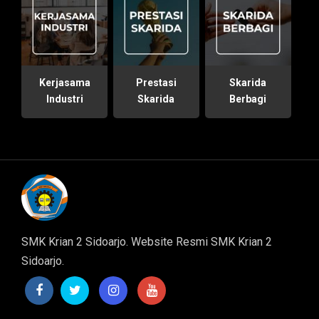
Kerjasama
Prestasi
Skarida
Industri
Skarida
Berbagi
SMK Krian 2 Sidoarjo. Website Resmi SMK Krian 2
Sidoarjo.