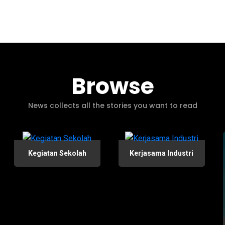
Browse
News collects all the stories you want to read
Kegiatan Sekolah
Kerjasama Industri