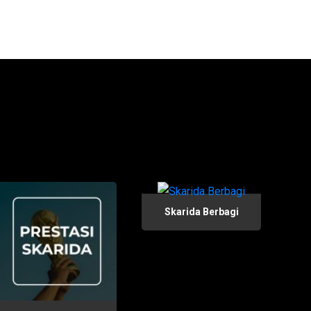
Skarida Berbagi