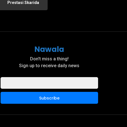
Prestasi Skarida
Nawala
Don't miss a thing!
Sign up to receive daily news