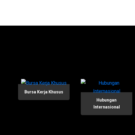
Bursa Kerja Khusus
Hubungan
Internasional