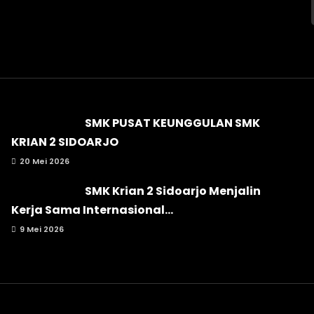
SMK PUSAT KEUNGGULAN SMK
KRIAN 2 SIDOARJO
20 Mei 2026
SMK Krian 2 Sidoarjo Menjalin
Kerja Sama Internasional...
9 Mei 2026