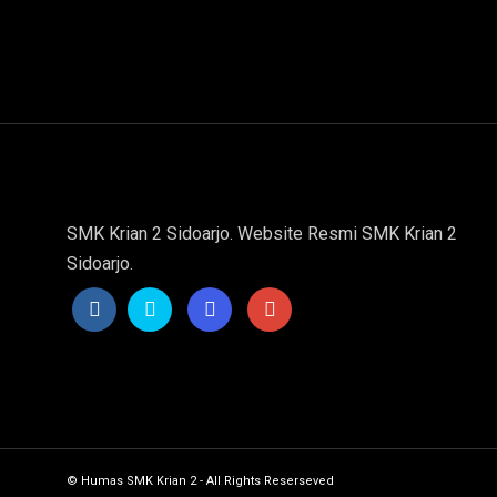
SMK Krian 2 Sidoarjo. Website Resmi SMK Krian 2
Sidoarjo.
© Humas SMK Krian 2 - All Rights Reserseved