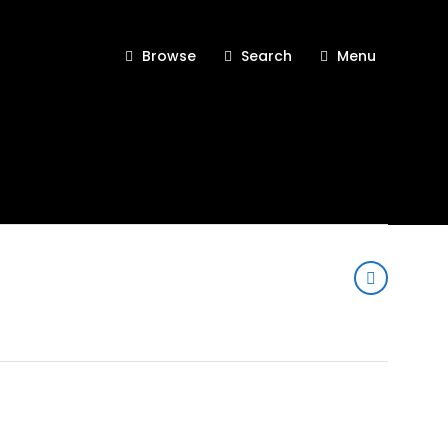
Browse
Search
Menu