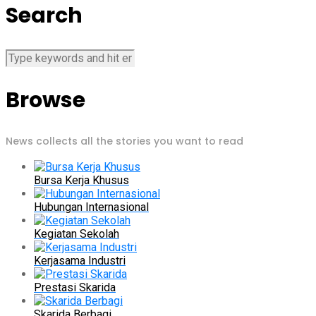
Search
Browse
News collects all the stories you want to read
Bursa Kerja Khusus
Hubungan Internasional
Kegiatan Sekolah
Kerjasama Industri
Prestasi Skarida
Skarida Berbagi