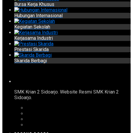
Bursa Kerja Khusus
Hubungan Internasional
Kegiatan Sekolah
Kerjasama Industri
Prestasi Skarida
Skarida Berbagi
SMK Krian 2 Sidoarjo. Website Resmi SMK Krian 2
Sidoarjo.