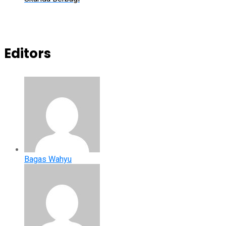
Editors
Bagas Wahyu