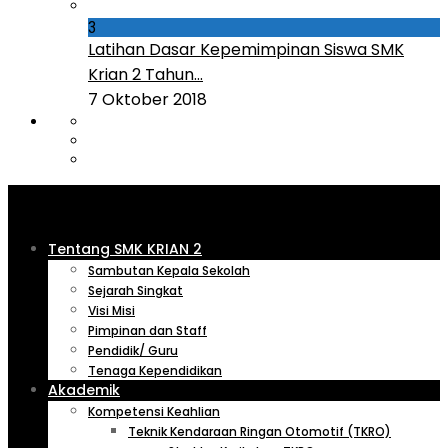
3
Latihan Dasar Kepemimpinan Siswa SMK
Krian 2 Tahun...
7 Oktober 2018
Tentang SMK KRIAN 2
Sambutan Kepala Sekolah
Sejarah Singkat
Visi Misi
Pimpinan dan Staff
Pendidik/ Guru
Tenaga Kependidikan
Akademik
Kompetensi Keahlian
Teknik Kendaraan Ringan Otomotif (TKRO)