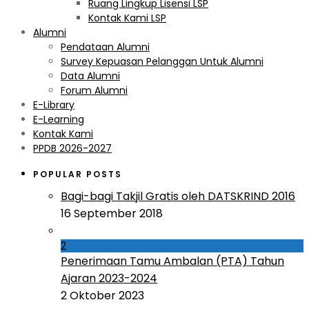
Ruang Lingkup Lisensi LSP
Kontak Kami LSP
Alumni
Pendataan Alumni
Survey Kepuasan Pelanggan Untuk Alumni
Data Alumni
Forum Alumni
E-Library
E-Learning
Kontak Kami
PPDB 2026-2027
POPULAR POSTS
Bagi-bagi Takjil Gratis oleh DATSKRIND 2016
16 September 2018
2
Penerimaan Tamu Ambalan (PTA) Tahun
Ajaran 2023-2024
2 Oktober 2023