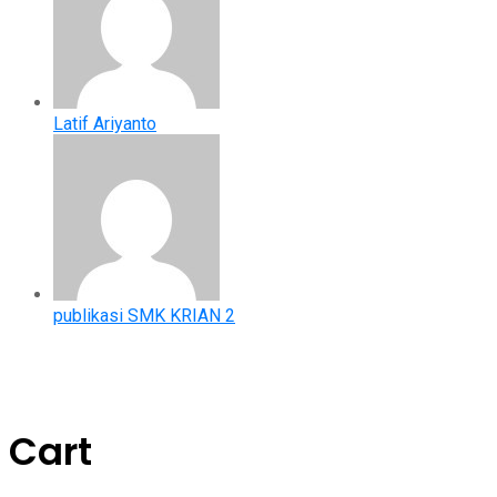
Latif Ariyanto
publikasi SMK KRIAN 2
Cart