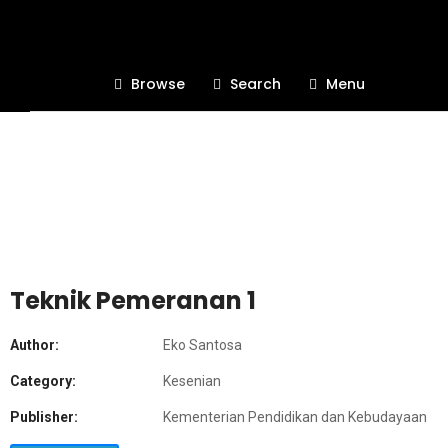
Browse
Search
Menu
Teknik Pemeranan 1
Author:
Eko Santosa
Category:
Kesenian
Publisher:
Kementerian Pendidikan dan Kebudayaan