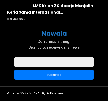
SMK Krian 2 Sidoarjo Menjalin
Kerja Sama Internasional...
9 Mei 2026
Nawala
Don't miss a thing!
Sign up to receive daily news
© Humas SMK Krian 2 - All Rights Reserseved