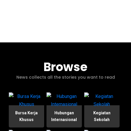
Browse
News collects all the stories you want to read
Bursa Kerja
Hubungan
Kegiatan
Khusus
Internasional
Sekolah