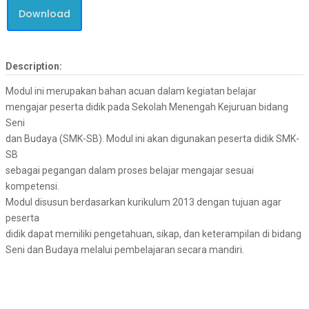
Download
Description:
Modul ini merupakan bahan acuan dalam kegiatan belajar
mengajar peserta didik pada Sekolah Menengah Kejuruan bidang
Seni
dan Budaya (SMK-SB). Modul ini akan digunakan peserta didik SMK-
SB
sebagai pegangan dalam proses belajar mengajar sesuai
kompetensi.
Modul disusun berdasarkan kurikulum 2013 dengan tujuan agar
peserta
didik dapat memiliki pengetahuan, sikap, dan keterampilan di bidang
Seni dan Budaya melalui pembelajaran secara mandiri.