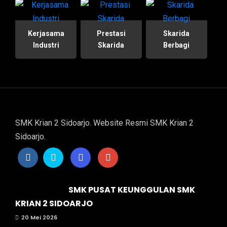
Kerjasama
Prestasi
Skarida
Industri
Skarida
Berbagi
SMK Krian 2 Sidoarjo. Website Resmi SMK Krian 2
Sidoarjo.
SMK PUSAT KEUNGGULAN SMK
KRIAN 2 SIDOARJO
20 Mei 2026