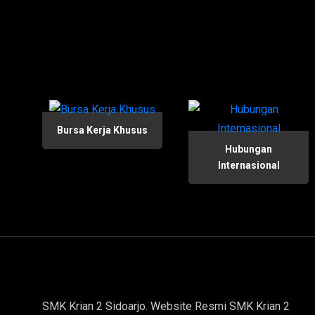
Bursa Kerja Khusus
Hubungan
Internasional
SMK Krian 2 Sidoarjo. Website Resmi SMK Krian 2