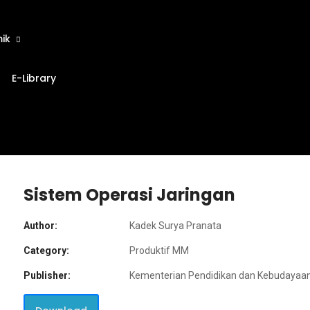
ik
E-Library
Sistem Operasi Jaringan
Author:
Kadek Surya Pranata
Category:
Produktif MM
Publisher:
Kementerian Pendidikan dan Kebudayaa