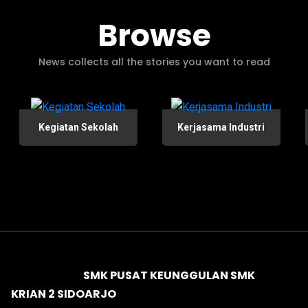
Browse
News collects all the stories you want to read
Kegiatan Sekolah
Kerjasama Industri
SMK PUSAT KEUNGGULAN SMK
KRIAN 2 SIDOARJO