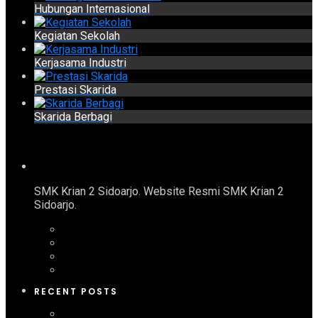
Hubungan Internasional
Kegiatan Sekolah
Kerjasama Industri
Prestasi Skarida
Skarida Berbagi
SMK Krian 2 Sidoarjo. Website Resmi SMK Krian 2
Sidoarjo.
RECENT POSTS