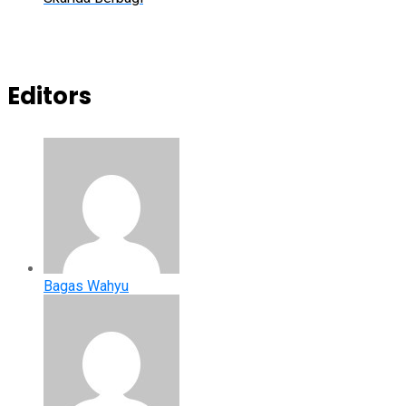
Editors
Bagas Wahyu