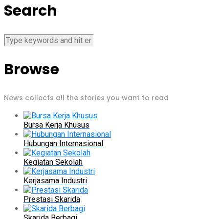
Search
Browse
News collects all the stories you want to read
Bursa Kerja Khusus
Hubungan Internasional
Kegiatan Sekolah
Kerjasama Industri
Prestasi Skarida
Skarida Berbagi