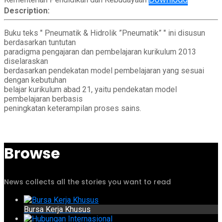
Description:
Buku teks ″ Pneumatik & Hidrolik ”Pneumatik” ″ ini disusun
berdasarkan tuntutan
paradigma pengajaran dan pembelajaran kurikulum 2013
diselaraskan
berdasarkan pendekatan model pembelajaran yang sesuai
dengan kebutuhan
belajar kurikulum abad 21, yaitu pendekatan model
pembelajaran berbasis
peningkatan keterampilan proses sains.
Browse
News collects all the stories you want to read
Bursa Kerja Khusus