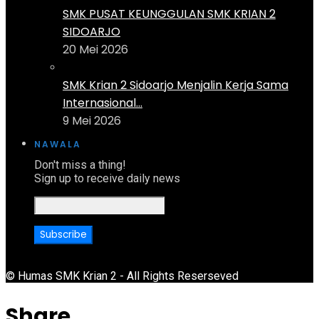
SMK PUSAT KEUNGGULAN SMK KRIAN 2
SIDOARJO
20 Mei 2026
SMK Krian 2 Sidoarjo Menjalin Kerja Sama
Internasional...
9 Mei 2026
NAWALA
Don't miss a thing!
Sign up to receive daily news
© Humas SMK Krian 2 - All Rights Reserseved
Share