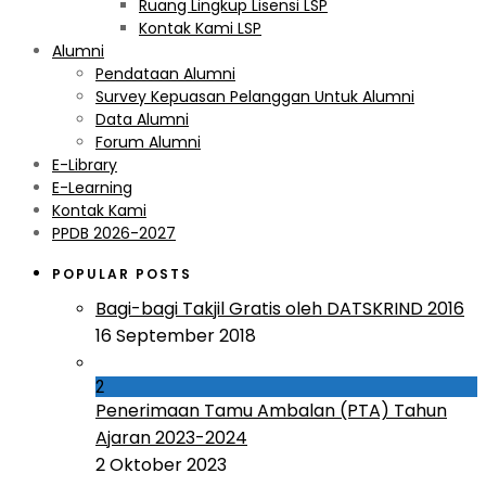
Ruang Lingkup Lisensi LSP
Kontak Kami LSP
Alumni
Pendataan Alumni
Survey Kepuasan Pelanggan Untuk Alumni
Data Alumni
Forum Alumni
E-Library
E-Learning
Kontak Kami
PPDB 2026-2027
POPULAR POSTS
Bagi-bagi Takjil Gratis oleh DATSKRIND 2016
16 September 2018
2
Penerimaan Tamu Ambalan (PTA) Tahun
Ajaran 2023-2024
2 Oktober 2023