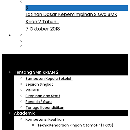
3
Latihan Dasar Kepemimpinan Siswa SMK
Krian 2 Tahun...
7 Oktober 2018
Tentang SMK KRIAN 2
Sambutan Kepala Sekolah
Sejarah Singkat
Visi Misi
Pimpinan dan Staff
Pendidik/ Guru
Tenaga Kependidikan
Akademik
Kompetensi Keahlian
Teknik Kendaraan Ringan Otomotif (TKRO)