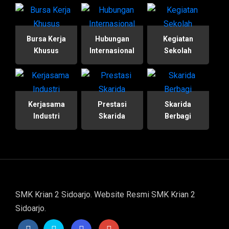
Bursa Kerja
Hubungan
Kegiatan
Khusus
Internasional
Sekolah
Kerjasama
Prestasi
Skarida
Industri
Skarida
Berbagi
SMK Krian 2 Sidoarjo. Website Resmi SMK Krian 2
Sidoarjo.