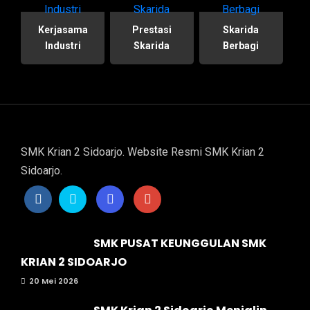
Kerjasama
Prestasi
Skarida
Industri
Skarida
Berbagi
SMK Krian 2 Sidoarjo. Website Resmi SMK Krian 2
Sidoarjo.
SMK PUSAT KEUNGGULAN SMK
KRIAN 2 SIDOARJO
20 Mei 2026