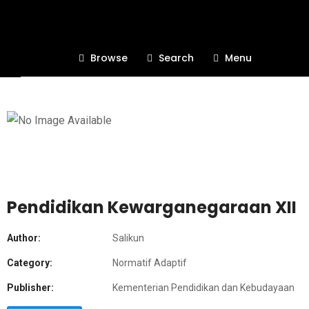
Browse
Search
Menu
Pendidikan Kewarganegaraan XII
Author:
Salikun
Category:
Normatif Adaptif
Publisher:
Kementerian Pendidikan dan Kebudayaan