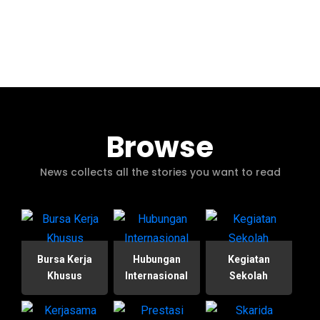
Browse
News collects all the stories you want to read
Bursa Kerja
Hubungan
Kegiatan
Khusus
Internasional
Sekolah