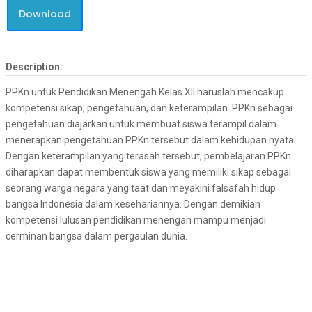
Download
Description:
PPKn untuk Pendidikan Menengah Kelas XII haruslah mencakup
kompetensi sikap, pengetahuan, dan keterampilan. PPKn sebagai
pengetahuan diajarkan untuk membuat siswa terampil dalam
menerapkan pengetahuan PPKn tersebut dalam kehidupan nyata.
Dengan keterampilan yang terasah tersebut, pembelajaran PPKn
diharapkan dapat membentuk siswa yang memiliki sikap sebagai
seorang warga negara yang taat dan meyakini falsafah hidup
bangsa Indonesia dalam kesehariannya. Dengan demikian
kompetensi lulusan pendidikan menengah mampu menjadi
cerminan bangsa dalam pergaulan dunia.